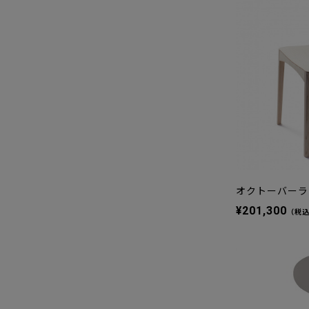
オクトーバーラ
¥201,300
（税