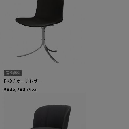
PK9 / オーラレザー
¥835,780
（税込）