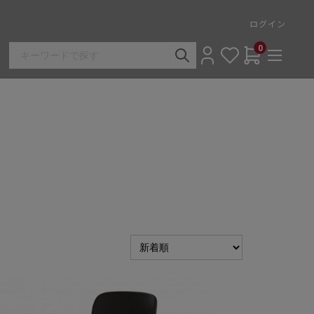
ログイン
0