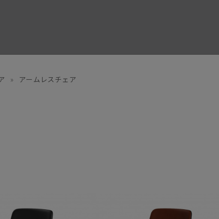
ア
»
アームレスチェア