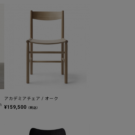
アカデミアチェア / オーク
m
¥159,500
（税込）