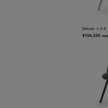
Mikado ミカド
¥156,200
（税