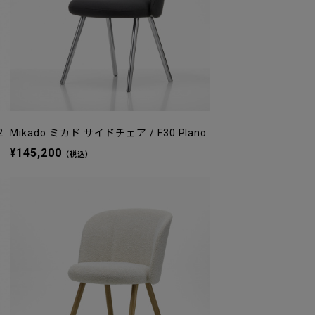
2
Mikado ミカド サイドチェア / F30 Plano
¥145,200
（税込）