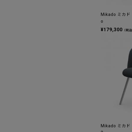
Mikado ミカド
o
¥179,300
（税
Mikado ミカド 