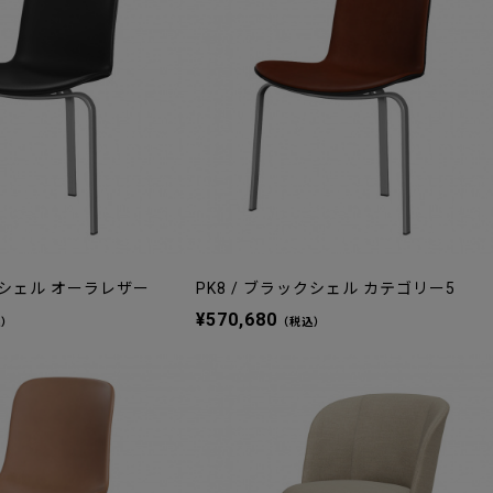
ックシェル オーラレザー
PK8 / ブラックシェル カテゴリー5
¥570,680
込）
（税込）