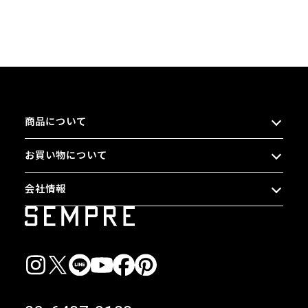
商品について
お買い物について
会社情報