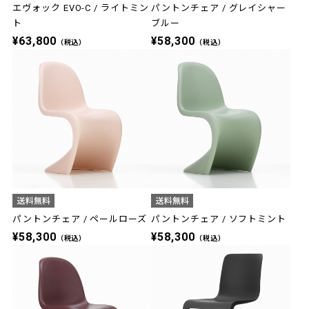
エヴォック EVO-C / ライトミン
パントンチェア / グレイシャー
ト
ブルー
¥63,800
¥58,300
（税込）
（税込）
パントンチェア / ペールローズ
パントンチェア / ソフトミント
¥58,300
¥58,300
（税込）
（税込）