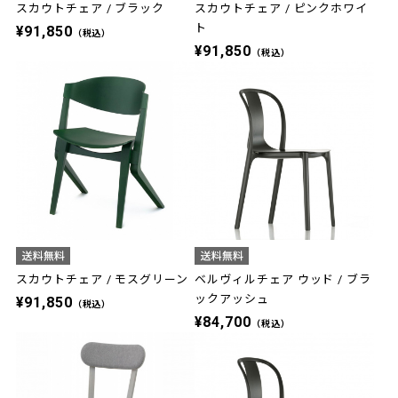
スカウトチェア / ブラック
スカウトチェア / ピンクホワイ
ト
¥91,850
（税込）
¥91,850
（税込）
スカウトチェア / モスグリーン
ベルヴィルチェア ウッド / ブラ
ックアッシュ
¥91,850
（税込）
¥84,700
（税込）