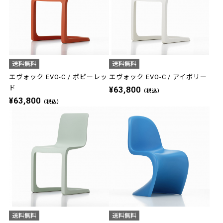
エヴォック EVO-C / ポピーレッ
エヴォック EVO-C / アイボリー
ド
¥63,800
（税込）
¥63,800
（税込）