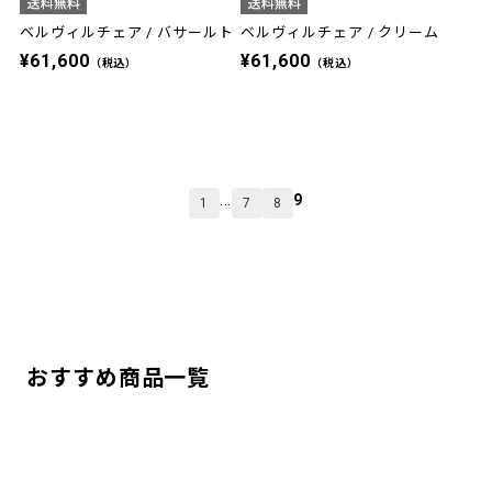
ベルヴィルチェア / バサールト
ベルヴィルチェア / クリーム
¥61,600
¥61,600
（税込）
（税込）
...
9
1
7
8
おすすめ商品一覧