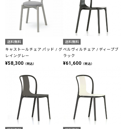
キャストールチェア パッド / グ
ベルヴィルチェア / ディープブ
レイングレー
ラック
¥58,300
¥61,600
（税込）
（税込）