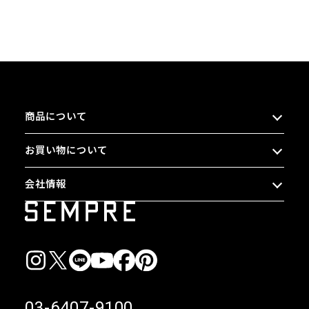
商品について
お買い物について
会社情報
03-6407-9100