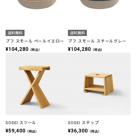
プフ スモール ペールイエロー
プフ スモール スチールグレー
¥104,280
¥104,280
（税込）
（税込）
SOSEI スツール
SOSEI ステップ
¥59,400
¥36,300
（税込）
（税込）