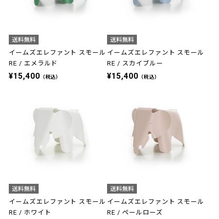
イームズエレファント スモール
イームズエレファント スモール
RE / エメラルド
RE / スカイブルー
¥15,400
¥15,400
（税込）
（税込）
イームズエレファント スモール
イームズエレファント スモール
RE / ホワイト
RE / ペールローズ