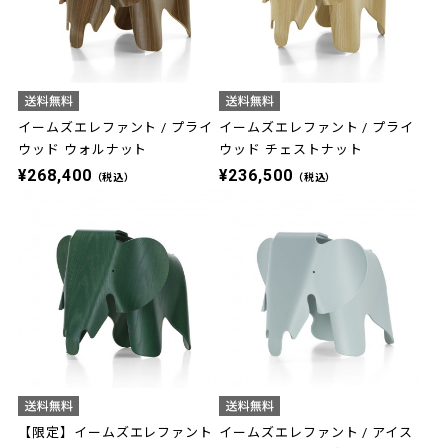
イームズエレファント / プライ
イームズエレファント / プライ
ウッド ウォルナット
ウッド チェストナット
¥268,400
¥236,500
（税込）
（税込）
【限定】イームズエレファント
イームズエレファント / アイス