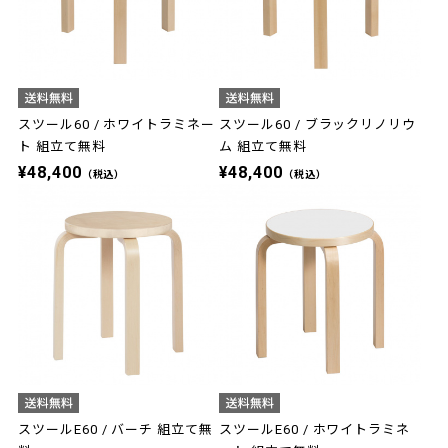
スツール60 / ホワイトラミネー
スツール60 / ブラックリノリウ
ト 組立て無料
ム 組立て無料
¥48,400
¥48,400
（税込）
（税込）
スツールE60 / バーチ 組立て無
スツールE60 / ホワイトラミネ