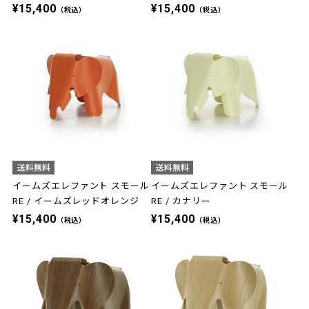
¥15,400
¥15,400
（税込）
（税込）
イームズエレファント スモール
イームズエレファント スモール
RE / イームズレッドオレンジ
RE / カナリー
¥15,400
¥15,400
（税込）
（税込）