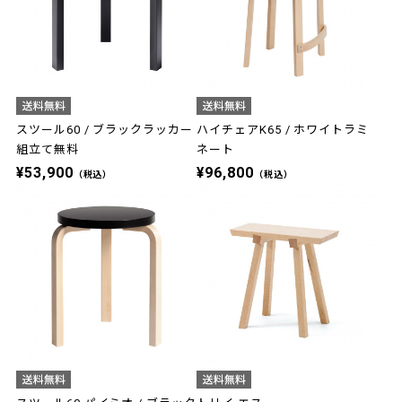
スツール60 / ブラックラッカー
ハイチェアK65 / ホワイトラミ
組立て無料
ネート
¥53,900
¥96,800
（税込）
（税込）