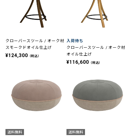
クローバースツール / オーク材
入荷待ち
スモークドオイル仕上げ
クローバースツール / オーク材
オイル仕上げ
¥124,300
（税込）
¥116,600
（税込）