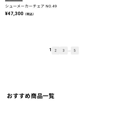
シューメーカーチェア NO.49
¥47,300
（税込）
1
...
2
3
5
おすすめ商品一覧