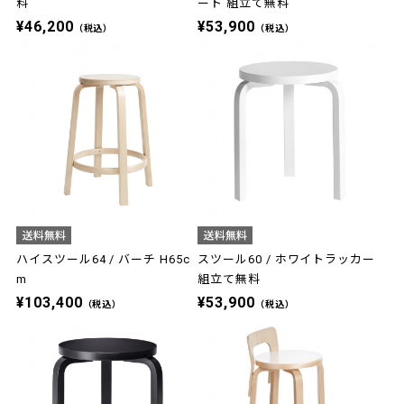
料
ート 組立て無料
¥46,200
¥53,900
（税込）
（税込）
ハイスツール64 / バーチ H65c
スツール60 / ホワイトラッカー
m
組立て無料
¥103,400
¥53,900
（税込）
（税込）