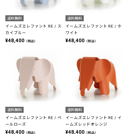
イームズエレファント RE / ス
イームズエレファント RE / ホ
カイブルー
ワイト
¥48,400
¥48,400
（税込）
（税込）
イームズエレファント RE / ペ
イームズエレファント RE / イ
ールローズ
ームズレッドオレンジ
¥48,400
¥48,400
（税込）
（税込）