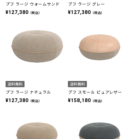
プフ ラージ ウォームサンド
プフ ラージ グレー
¥127,380
¥127,380
（税込）
（税込）
プフ ラージ ナチュラル
プフ スモール ピュアレザー
¥127,380
¥158,180
（税込）
（税込）