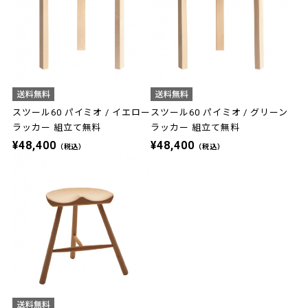
スツール60 パイミオ / イエロー
スツール60 パイミオ / グリーン
ラッカー 組立て無料
ラッカー 組立て無料
¥48,400
¥48,400
（税込）
（税込）