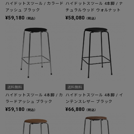
ハイドットスツール / カラード
ハイドットスツール 4本脚 / ナ
アッシュ ブラック
チュラルウッド ウォルナット
¥59,180
¥58,080
（税込）
（税込）
ハイドットスツール 4本脚 / カ
ハイドットスツール 4本脚 / イ
ラードアッシュ ブラック
ンテンスレザー ブラック
¥59,180
¥66,880
（税込）
（税込）