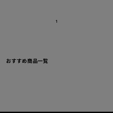
1
おすすめ商品一覧