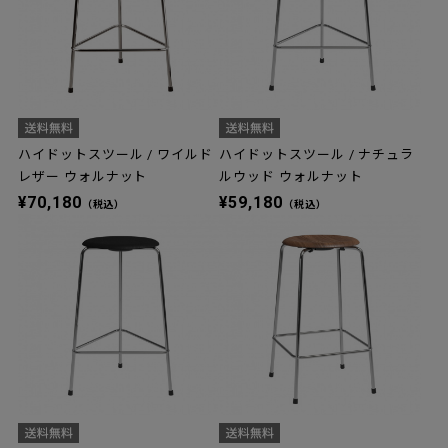
ハイドットスツール / ワイルド
ハイドットスツール / ナチュラ
レザー ウォルナット
ルウッド ウォルナット
¥70,180
¥59,180
（税込）
（税込）