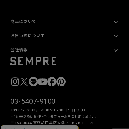
商品について
お買い物について
会社情報
03-6407-9100
10:00〜13:00 / 14:00〜16:00（平日のみ）
※16:00以降は
お問い合わせフォーム
をご利用ください。
〒153-0044 東京都目黒区大橋 2-16-26 1F・2F