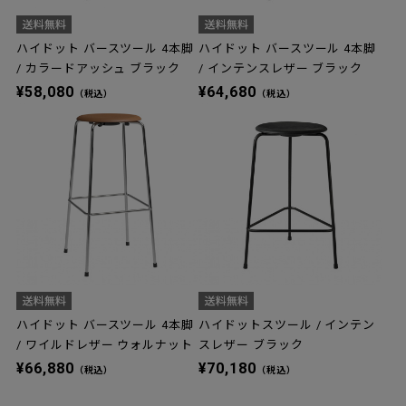
ハイドット バースツール 4本脚
ハイドット バースツール 4本脚
/ カラードアッシュ ブラック
/ インテンスレザー ブラック
¥58,080
¥64,680
（税込）
（税込）
ハイドット バースツール 4本脚
ハイドットスツール / インテン
/ ワイルドレザー ウォルナット
スレザー ブラック
¥66,880
¥70,180
（税込）
（税込）