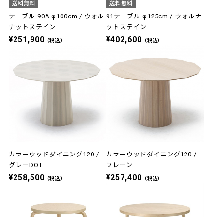
テーブル 90A φ100cm / ウォル
91テーブル φ125cm / ウォルナ
ナットステイン
ットステイン
¥251,900
¥402,600
（税込）
（税込）
カラーウッドダイニング120 /
カラーウッドダイニング120 /
グレーDOT
プレーン
¥258,500
¥257,400
（税込）
（税込）