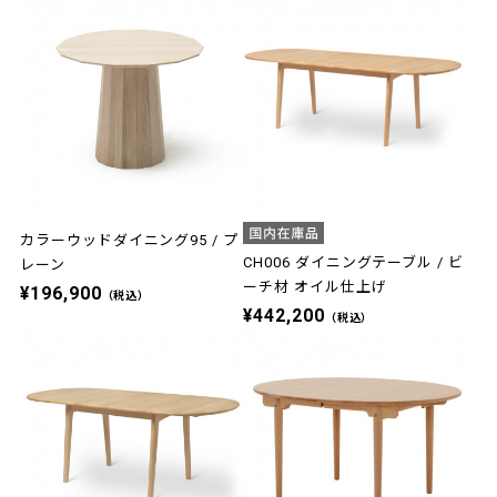
カラーウッドダイニング95 / プ
CH006 ダイニングテーブル / ビ
レーン
ーチ材 オイル仕上げ
¥196,900
（税込）
¥442,200
（税込）