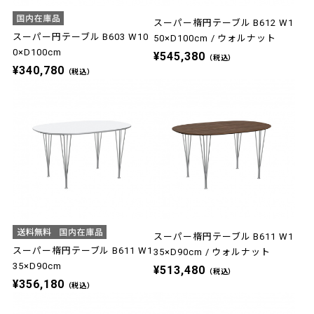
スーパー楕円テーブル B612 W1
スーパー円テーブル B603 W10
50×D100cm / ウォルナット
0×D100cm
¥545,380
（税込）
¥340,780
（税込）
スーパー楕円テーブル B611 W1
スーパー楕円テーブル B611 W1
35×D90cm / ウォルナット
35×D90cm
¥513,480
（税込）
¥356,180
（税込）