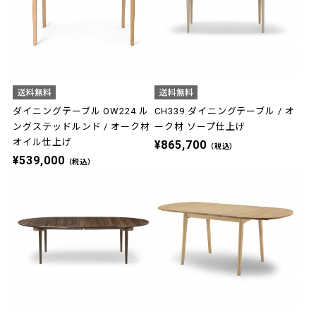
ダイニングテーブル OW224 ル
CH339 ダイニングテーブル / オ
ングステッドルンド / オーク材
ーク材 ソープ仕上げ
オイル仕上げ
¥865,700
（税込）
¥539,000
（税込）