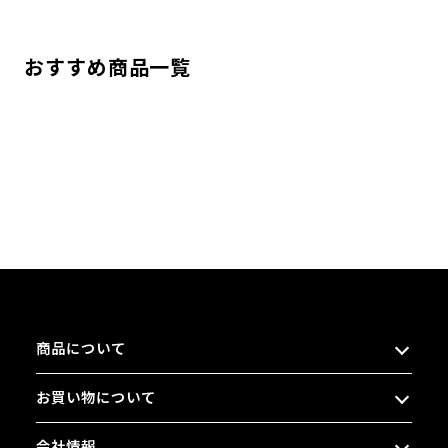
おすすめ商品一覧
商品について
お買い物について
会社情報