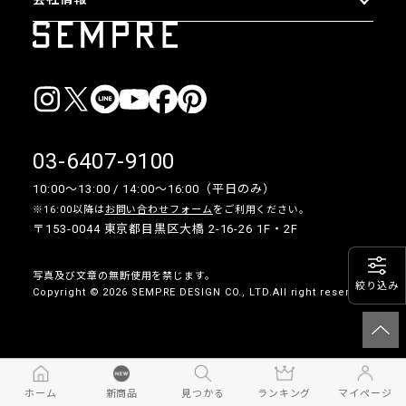
03-6407-9100
10:00〜13:00 / 14:00〜16:00（平日のみ）
※16:00以降は
お問い合わせフォーム
をご利用ください。
〒153-0044 東京都目黒区大橋 2-16-26 1F・2F
写真及び文章の無断使用を禁じます。
絞り込み
Copyright © 2026 SEMPRE DESIGN CO., LTD.All right reserved.
__
ホーム
新商品
見つかる
ランキング
マイページ