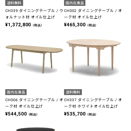
CH339 ダイニングテーブル / ウ
CH002 ダイニングテーブル / オ
ォルナット材 オイル仕上げ
ーク材 オイル仕上げ
¥1,372,800
¥465,300
（税込）
（税込）
CH006 ダイニングテーブル / オ
CH337 ダイニングテーブル / オ
ーク材 オイル仕上げ
ーク材 ホワイトオイル仕上げ
¥544,500
¥535,700
（税込）
（税込）