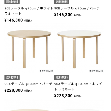
90Bテーブル φ75cm / ホワイト
90Bテーブル φ75cm / バーチ
ラミネート
¥146,300
（税込）
¥146,300
（税込）
90Aテーブル φ100cm / バーチ
90Aテーブル φ100cm / ホワイ
トラミネート
¥228,800
（税込）
¥228,800
（税込）