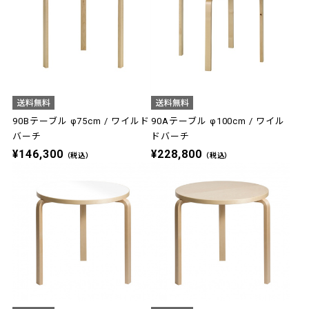
90Bテーブル φ75cm / ワイルド
90Aテーブル φ100cm / ワイル
バーチ
ドバーチ
¥146,300
¥228,800
（税込）
（税込）