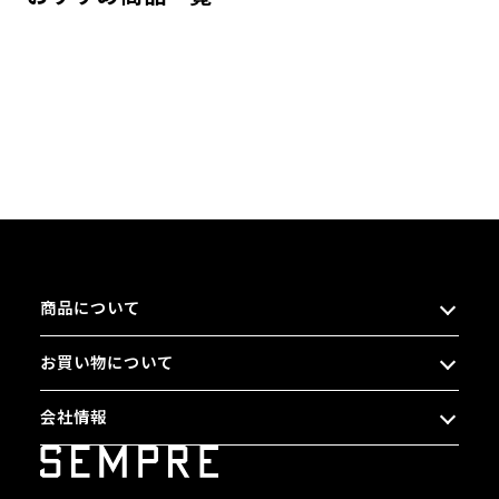
商品について
お買い物について
会社情報