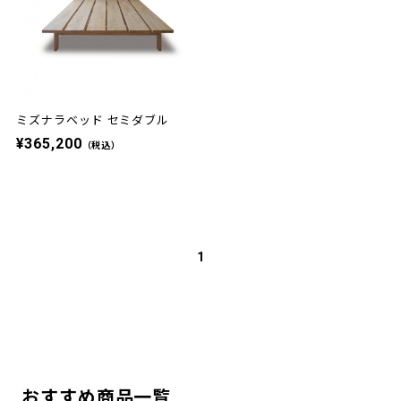
ミズナラベッド セミダブル
¥365,200
（税込）
1
おすすめ商品一覧