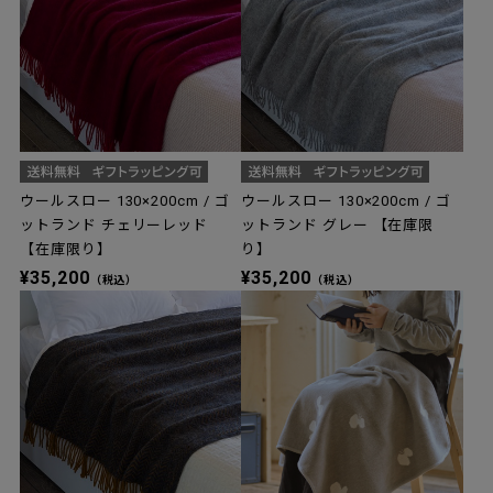
ウールスロー 130×200cm / ゴ
ウールスロー 130×200cm / ゴ
ットランド チェリーレッド
ットランド グレー 【在庫限
【在庫限り】
り】
¥35,200
¥35,200
（税込）
（税込）