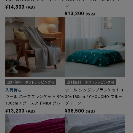
ン
¥14,300
（税込）
¥13,200
（税込）
入荷待ち
ウール シングルブランケット 1
ウール ハーフブランケット 90×
30×180cm / CHOUCHO ブルー
130cm / グースアイMIDI グレー
グリーン
¥13,200
¥38,500
（税込）
（税込）