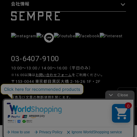
会社情報
03-6407-9100
10:00〜13:00 / 14:00〜16:00（平日のみ）
※16:00以降は
お問い合わせフォーム
をご利用ください。
〒153-0044 東京都目黒区大橋 2-16-26 1F・2F
写真及び文章の無断使用を禁じます。
絞り込み
Copyright © 2026 SEMPRE DESIGN CO., LTD.All right reserved.
__