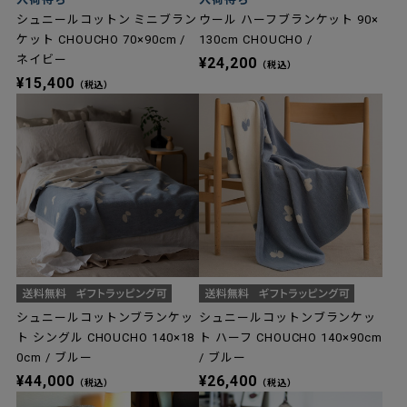
シュニールコットン ミニブラン
ウール ハーフブランケット 90×
ケット CHOUCHO 70×90cm /
130cm CHOUCHO /
ネイビー
¥24,200
（税込）
¥15,400
（税込）
シュニールコットンブランケッ
シュニールコットンブランケッ
ト シングル CHOUCHO 140×18
ト ハーフ CHOUCHO 140×90cm
0cm / ブルー
/ ブルー
¥44,000
¥26,400
（税込）
（税込）