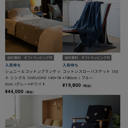
入荷待ち
入荷待ち
シュニールコットンブランケッ
コットンスローバスケット 130
ト シングル CHOUCHO 140×18
×180cm / ブルー
0cm /グレー×ホワイト
¥19,800
（税込）
¥44,000
（税込）