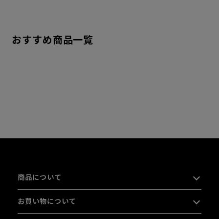
おすすめ商品一覧
商品について
お買い物について