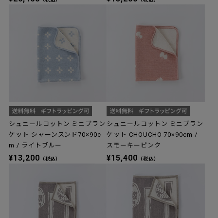
シュニールコットン ミニブラン
シュニールコットン ミニブラン
ケット シャーンスンド70×90c
ケット CHOUCHO 70×90cm /
m / ライトブルー
スモーキーピンク
¥13,200
¥15,400
（税込）
（税込）