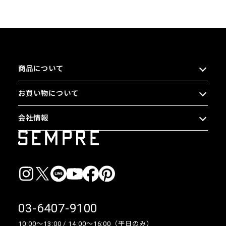
商品について
お買い物について
会社情報
03-6407-9100
10:00〜13:00 / 14:00〜16:00（平日のみ）