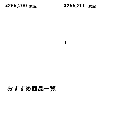
¥266,200
¥266,200
（税込）
（税込）
1
おすすめ商品一覧