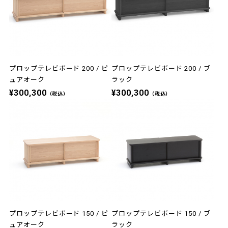
プロップテレビボード 200 / ピ
プロップテレビボード 200 / ブ
ュアオーク
ラック
¥300,300
¥300,300
（税込）
（税込）
プロップテレビボード 150 / ピ
プロップテレビボード 150 / ブ
ュアオーク
ラック