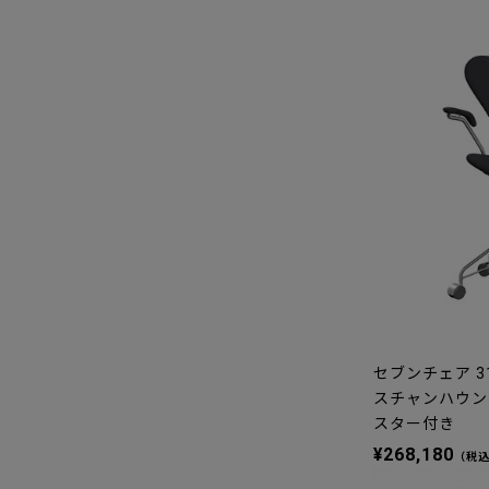
セブンチェア 3
スチャンハウン1
スター付き
¥268,180
（税