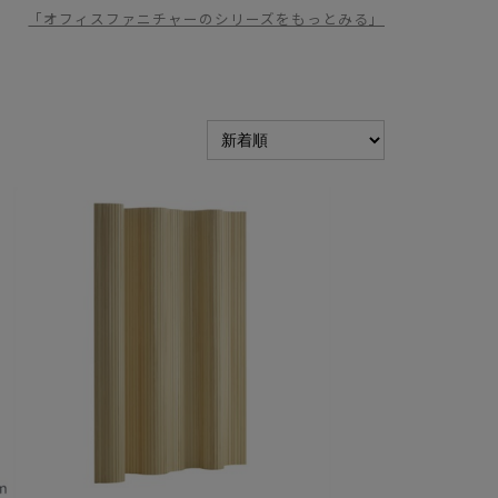
「オフィスファニチャーのシリーズをもっとみる」