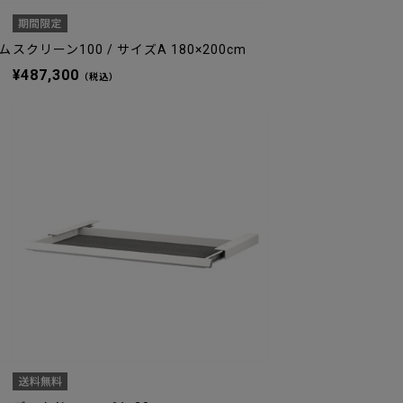
ウム
スクリーン100 / サイズA 180×200cm
¥487,300
（税込）