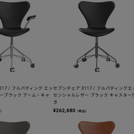
17 / フルパディング エッ
セブンチェア 3117 / フルパディングエ
ーブラック アーム・キャ
センシャルレザー ブラック キャスター
き
¥262,680
込）
（税込）