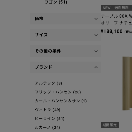
ワゴン (51)
テーブル 80A W
価格
オリーブ ナチ
¥188,100
（税
サイズ
その他の条件
ブランド
アルテック (8)
フリッツ・ハンセン (26)
カール・ハンセン＆サン (2)
ヴィトラ (49)
ビーライン (51)
ルカーノ (24)