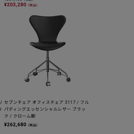
¥203,280
（税込）
リ
セブンチェア オフィスチェア 3117 / フル
キ
パディングエッセンシャルレザー ブラッ
ク / クローム脚
¥262,680
（税込）