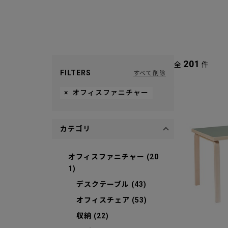
201
全
件
FILTERS
すべて削除
×
オフィスファニチャー
カテゴリ
オフィスファニチャー (20
1)
デスクテーブル (43)
オフィスチェア (53)
収納 (22)