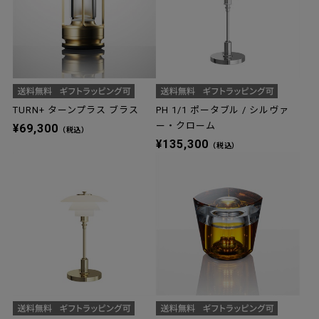
TURN+ ターンプラス ブラス
PH 1/1 ポータブル / シルヴァ
ー・クローム
¥69,300
（税込）
¥135,300
（税込）