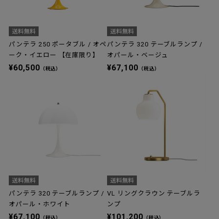
パンテラ 250 ポータブル / オペ
パンテラ 320 テーブルランプ /
ーク・イエロー 【在庫限り】
オパール・ベージュ
¥60,500
¥67,100
（税込）
（税込）
パンテラ 320 テーブルランプ /
VL リングクラウン テーブルラ
オパール・ホワイト
ンプ
¥67,100
¥101,200
（税込）
（税込）