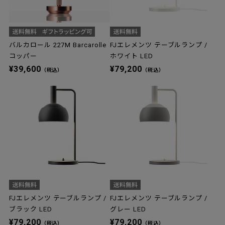
バルカロール 227M Barcarolle
FJエレメンツ テーブルランプ /
コッパー
ホワイト LED
¥39,600
¥79,200
（税込）
（税込）
FJエレメンツ テーブルランプ /
FJエレメンツ テーブルランプ /
ブラック LED
グレー LED
¥79,200
¥79,200
（税込）
（税込）