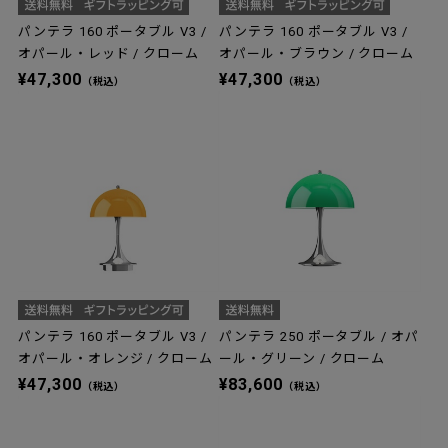
パンテラ 160 ポータブル V3 /
パンテラ 160 ポータブル V3 /
オパール・レッド / クローム
オパール・ブラウン / クローム
¥47,300
¥47,300
（税込）
（税込）
パンテラ 160 ポータブル V3 /
パンテラ 250 ポータブル / オパ
オパール・オレンジ / クローム
ール・グリーン / クローム
¥47,300
¥83,600
（税込）
（税込）