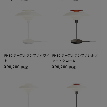
PH80 テーブルランプ / ホワイ
PH80 テーブルランプ / シルヴ
ト
ァー・クローム
¥90,200
¥90,200
（税込）
（税込）