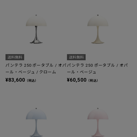
パンテラ 250 ポータブル / オパ
パンテラ 250 ポータブル / オパ
ール・ベージュ / クローム
ール・ベージュ
¥83,600
¥60,500
（税込）
（税込）