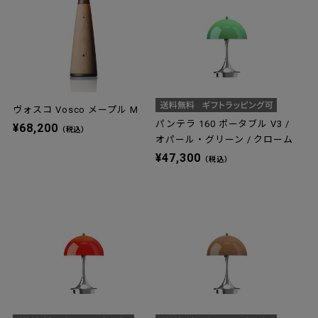
ヴォスコ Vosco メープル M
パンテラ 160 ポータブル V3 /
¥68,200
（税込）
オパール・グリーン / クローム
¥47,300
（税込）