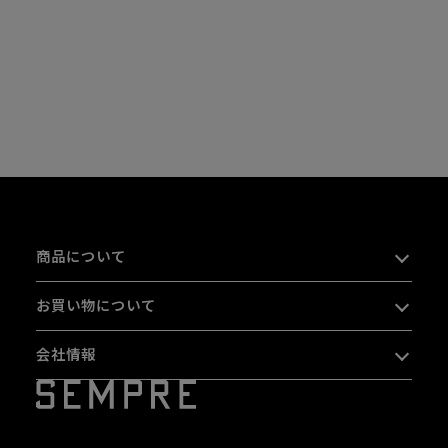
商品について
お買い物について
会社情報