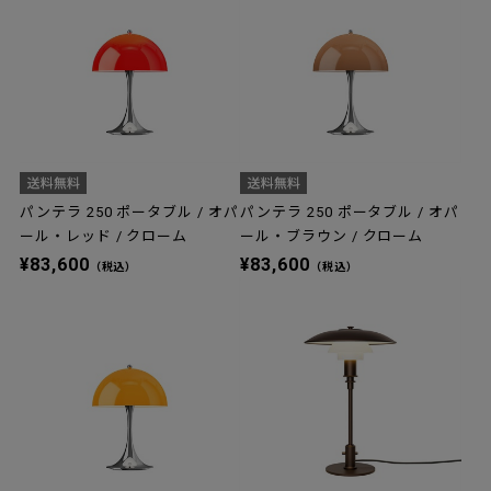
パンテラ 250 ポータブル / オパ
パンテラ 250 ポータブル / オパ
ール・レッド / クローム
ール・ブラウン / クローム
¥83,600
¥83,600
（税込）
（税込）