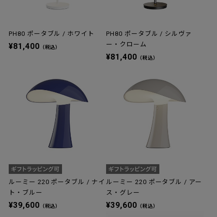
PH80 ポータブル / ホワイト
PH80 ポータブル / シルヴァ
ー・クローム
¥81,400
（税込）
¥81,400
（税込）
ルーミー 220 ポータブル / ナイ
ルーミー 220 ポータブル / アー
ト・ブルー
ス・グレー
¥39,600
¥39,600
（税込）
（税込）