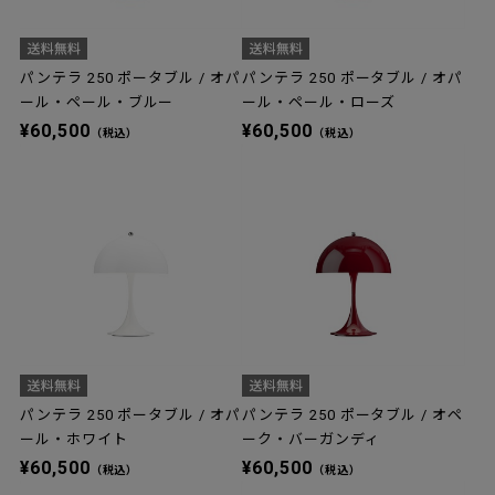
パンテラ 250 ポータブル / オパ
パンテラ 250 ポータブル / オパ
ール・ペール・ブルー
ール・ペール・ローズ
¥60,500
¥60,500
（税込）
（税込）
パンテラ 250 ポータブル / オパ
パンテラ 250 ポータブル / オペ
ール・ホワイト
ーク・バーガンディ
¥60,500
¥60,500
（税込）
（税込）