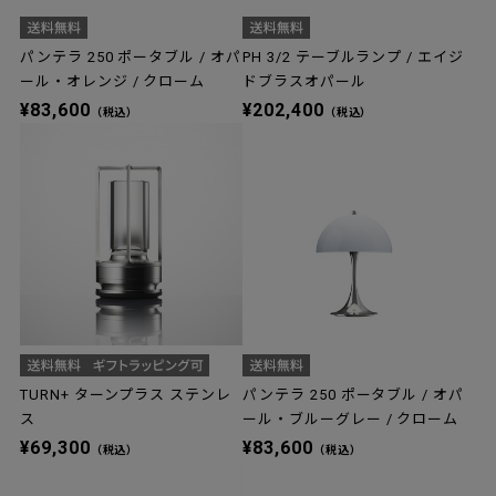
パンテラ 250 ポータブル / オパ
PH 3/2 テーブルランプ / エイジ
ール・オレンジ / クローム
ドブラスオパール
¥83,600
¥202,400
（税込）
（税込）
TURN+ ターンプラス ステンレ
パンテラ 250 ポータブル / オパ
ス
ール・ブルーグレー / クローム
¥69,300
¥83,600
（税込）
（税込）