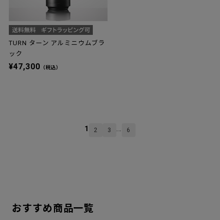
TURN ターン アルミニウムブラ
ック
¥47,300
（税込）
1
...
2
3
6
おすすめ商品一覧