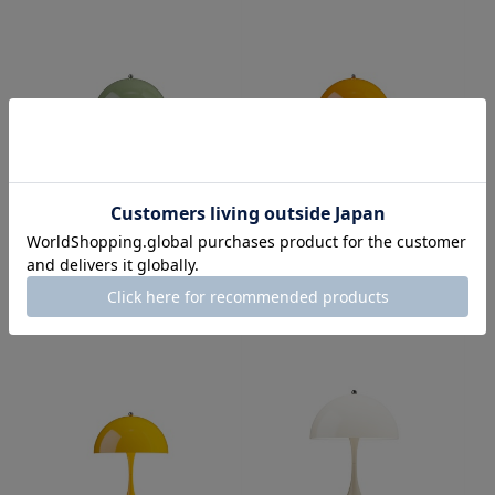
パンテラ 250 ポータブル / オペ
パンテラ 250 ポータブル / オペ
ーク・モスグリーン
ーク・オレンジ
¥60,500
¥60,500
（税込）
（税込）