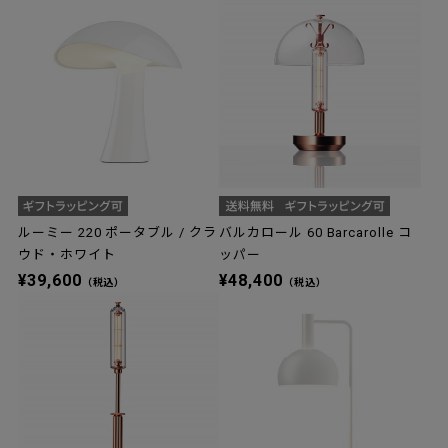
ルーミー 220 ポータブル / クラ
バルカロール 60 Barcarolle コ
ウド・ホワイト
ッパー
¥39,600
¥48,400
（税込）
（税込）