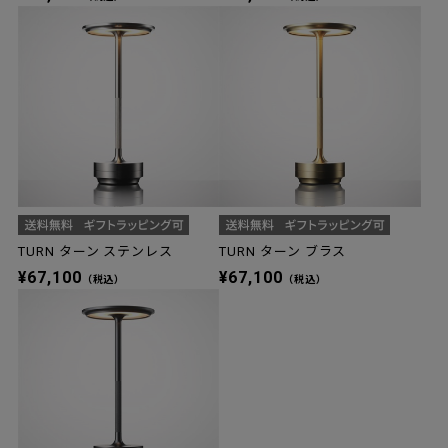
TURN ターン ステンレス
TURN ターン ブラス
¥67,100
¥67,100
（税込）
（税込）