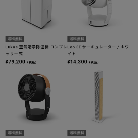
Lukas 空気清浄除湿機 コンプレ
Leo 3Dサーキュレーター / ホワ
ッサー式
イト
¥79,200
¥14,300
（税込）
（税込）