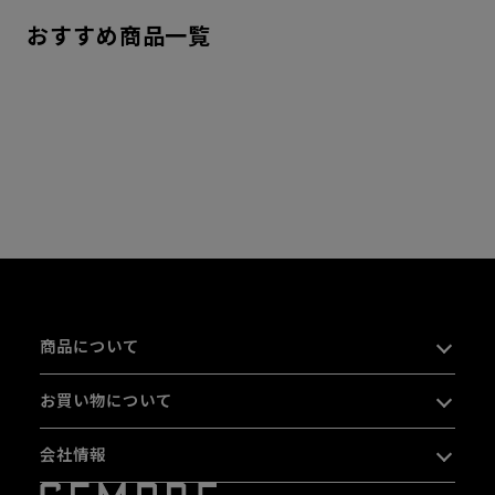
おすすめ商品一覧
商品について
お買い物について
会社情報