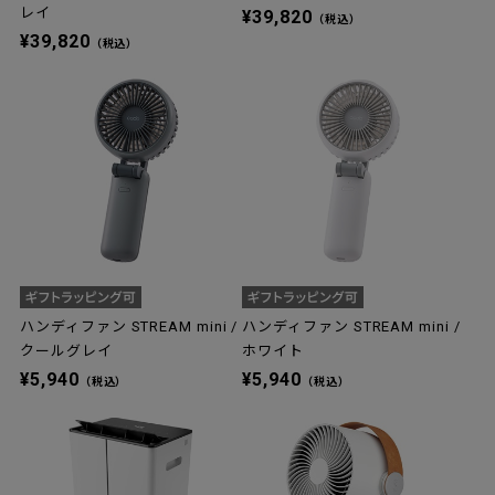
レイ
¥39,820
（税込）
¥39,820
（税込）
ハンディファン STREAM mini /
ハンディファン STREAM mini /
クールグレイ
ホワイト
¥5,940
¥5,940
（税込）
（税込）