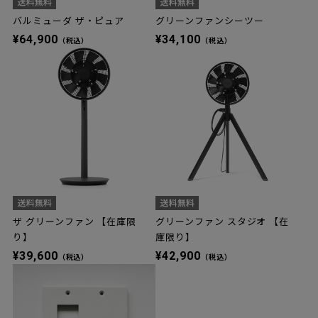
バルミューダ ザ・ピュア
グリーンファンシーツー
¥64,900
¥34,100
（税込）
（税込）
ザ グリーンファン 【在庫限
グリーンファン スタジオ 【在
り】
庫限り】
¥39,600
¥42,900
（税込）
（税込）