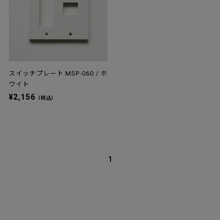
スイッチプレート MSP-060 / ホ
ワイト
¥2,156
（税込）
1