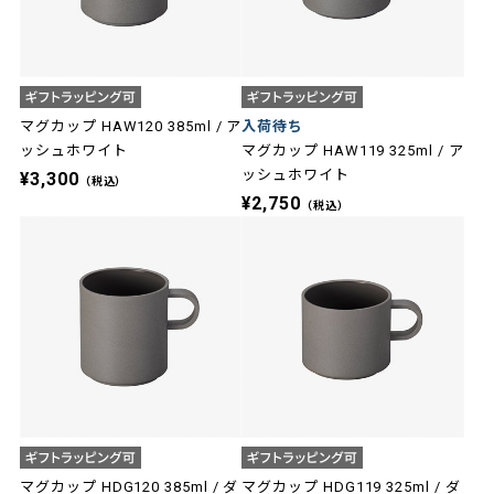
マグカップ HAW120 385ml / ア
入荷待ち
ッシュホワイト
マグカップ HAW119 325ml / ア
ッシュホワイト
¥3,300
（税込）
¥2,750
（税込）
マグカップ HDG120 385ml / ダ
マグカップ HDG119 325ml / ダ