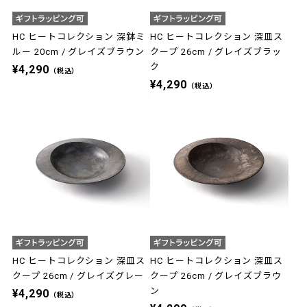
HC ヒートコレクション 深鉢ミ
HC ヒートコレクション 深皿ス
ルー 20cm / グレイズブラウン
クープ 26cm / グレイズブラッ
ク
¥4,290
（税込）
¥4,290
（税込）
HC ヒートコレクション 深皿ス
HC ヒートコレクション 深皿ス
クープ 26cm / グレイズグレー
クープ 26cm / グレイズブラウ
ン
¥4,290
（税込）