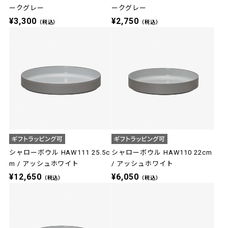
ークグレー
ークグレー
¥3,300
¥2,750
（税込）
（税込）
シャローボウル HAW111 25.5c
シャローボウル HAW110 22cm
m / アッシュホワイト
/ アッシュホワイト
¥12,650
¥6,050
（税込）
（税込）