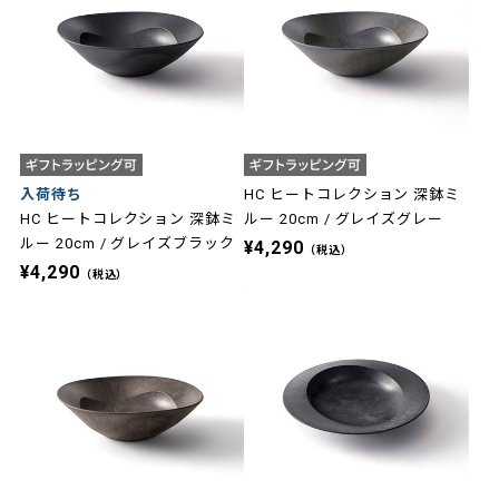
入荷待ち
HC ヒートコレクション 深鉢ミ
HC ヒートコレクション 深鉢ミ
ルー 20cm / グレイズグレー
ルー 20cm / グレイズブラック
¥4,290
（税込）
¥4,290
（税込）