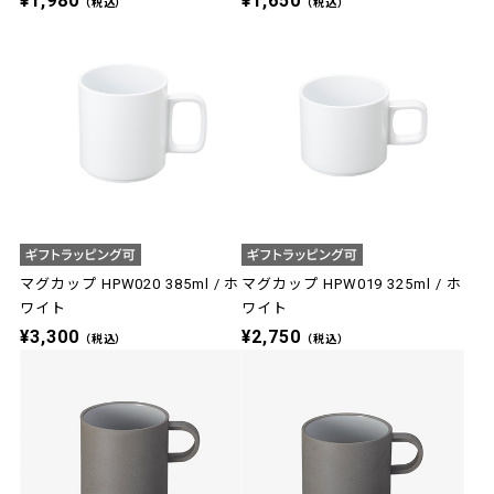
¥1,980
¥1,650
（税込）
（税込）
マグカップ HPW020 385ml / ホ
マグカップ HPW019 325ml / ホ
ワイト
ワイト
¥3,300
¥2,750
（税込）
（税込）