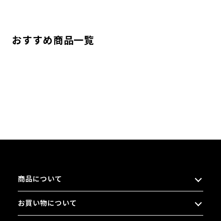
おすすめ商品一覧
商品について
お買い物について