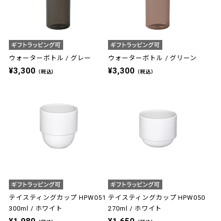
ウォーターボトル / グレー
ウォーターボトル / グリーン
¥3,300
¥3,300
（税込）
（税込）
テイスティングカップ HPW051
テイスティングカップ HPW050
300ml / ホワイト
270ml / ホワイト