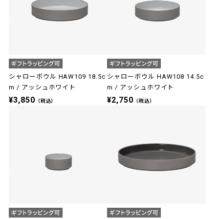
シャローボウル HAW109 18.5c
シャローボウル HAW108 14.5c
m / アッシュホワイト
m / アッシュホワイト
¥3,850
¥2,750
（税込）
（税込）