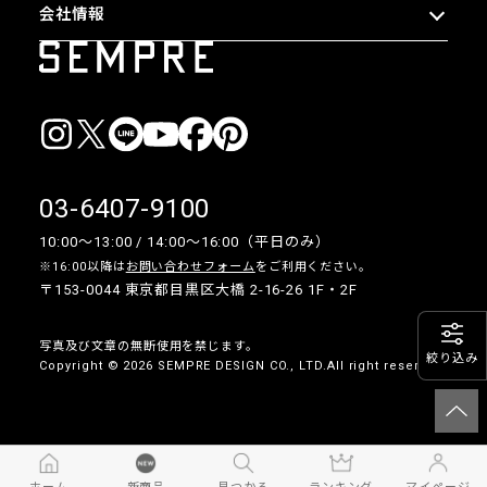
会社情報
03-6407-9100
10:00〜13:00 / 14:00〜16:00（平日のみ）
※16:00以降は
お問い合わせフォーム
をご利用ください。
〒153-0044 東京都目黒区大橋 2-16-26 1F・2F
写真及び文章の無断使用を禁じます。
絞り込み
Copyright © 2026 SEMPRE DESIGN CO., LTD.All right reserved.
__