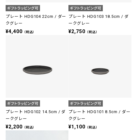
プレート HDG104 22cm / ダー
プレート HDG103 18.5cm / ダ
クグレー
ークグレー
¥4,400
¥2,750
（税込）
（税込）
プレート HDG102 14.5cm / ダ
プレート HDG101 8.5cm / ダー
ークグレー
クグレー
¥2,200
¥1,100
（税込）
（税込）