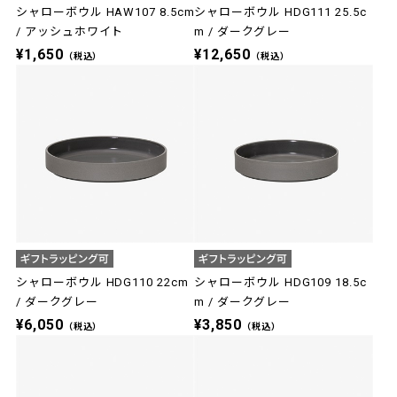
シャローボウル HAW107 8.5cm
シャローボウル HDG111 25.5c
/ アッシュホワイト
m / ダークグレー
¥1,650
¥12,650
（税込）
（税込）
シャローボウル HDG110 22cm
シャローボウル HDG109 18.5c
/ ダークグレー
m / ダークグレー
¥6,050
¥3,850
（税込）
（税込）