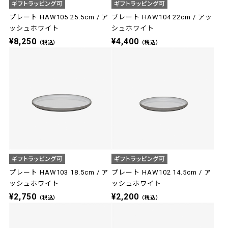
プレート HAW105 25.5cm / ア
プレート HAW104 22cm / アッ
ッシュホワイト
シュホワイト
¥8,250
¥4,400
（税込）
（税込）
プレート HAW103 18.5cm / ア
プレート HAW102 14.5cm / ア
ッシュホワイト
ッシュホワイト
¥2,750
¥2,200
（税込）
（税込）