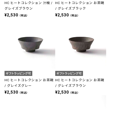
HC ヒートコレクション 汁椀 /
HC ヒートコレクション お茶碗
グレイズブラウン
/ グレイズブラック
¥2,530
¥2,530
（税込）
（税込）
HC ヒートコレクション お茶碗
HC ヒートコレクション お茶碗
/ グレイズグレー
/ グレイズブラウン
¥2,530
¥2,530
（税込）
（税込）