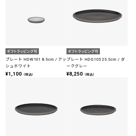
プレート HDW101 8.5cm / アッ
プレート HDG105 25.5cm / ダ
シュホワイト
ークグレー
¥1,100
¥8,250
（税込）
（税込）