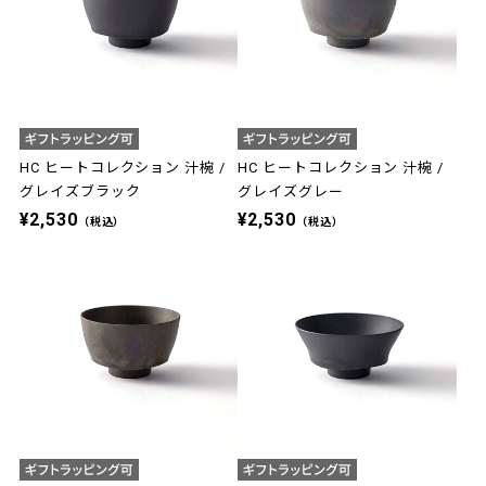
HC ヒートコレクション 汁椀 /
HC ヒートコレクション 汁椀 /
グレイズブラック
グレイズグレー
¥2,530
¥2,530
（税込）
（税込）