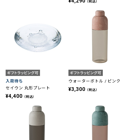
¥4,290
（税込）
入荷待ち
ウォーターボトル / ピンク
セイウン 丸形プレート
¥3,300
（税込）
¥4,400
（税込）