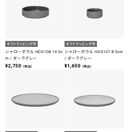
シャローボウル HDG108 14.5c
シャローボウル HDG107 8.5cm
m / ダークグレー
/ ダークグレー
¥2,750
¥1,650
（税込）
（税込）