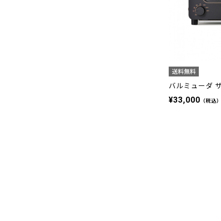
バルミューダ 
¥33,000
（税込