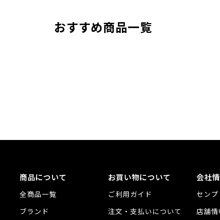
おすすめ商品一覧
商品について
お買い物について
会社情
全商品一覧
ご利用ガイド
センプ
ブランド
注文・支払いについて
店舗情