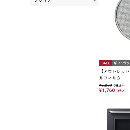
デザイナー
【アウトレット 2
ルフィルター
¥2,200
（税込）
¥1,760
（税込）