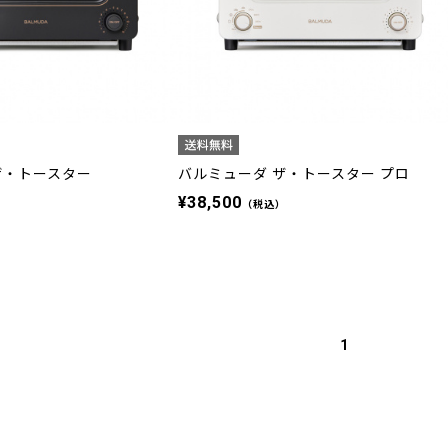
ザ・トースター
バルミューダ ザ・トースター プロ
¥38,500
）
（税込）
1