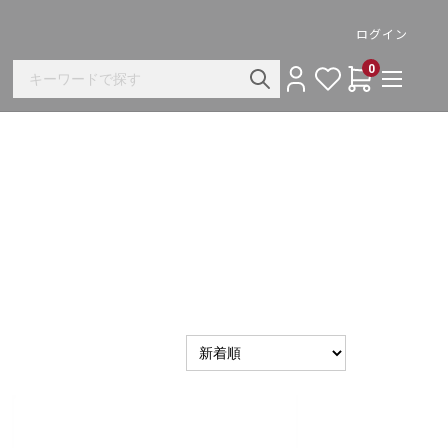
ログイン
0