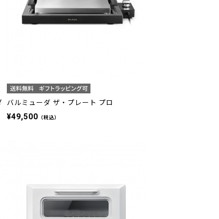
ダ
バルミューダ ザ・プレート プロ
¥49,500
（税込）