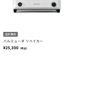
バルミューダ リベイカー
¥25,300
（税込）