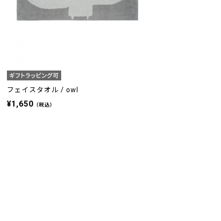
フェイスタオル / owl
¥1,650
（税込）