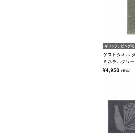
ゲストタオル ダマ
ミネラルグリー
¥4,950
（税込）