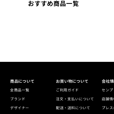
おすすめ商品一覧
商品について
お買い物について
会社情
全商品一覧
ご利用ガイド
センプ
ブランド
注文・支払いについて
店舗情
デザイナー
配送・送料について
プレス