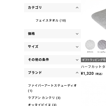
カテゴリ
フェイスタオル (10)
価格
サイズ
その他の条件
ハーフカットタ
ブランド
¥1,320
（税込）
ファイバーアートステューディオ
(1)
ラプアン カンクリ (3)
オッタイピイヌ (3)