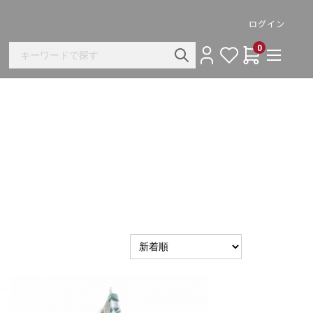
ログイン
0