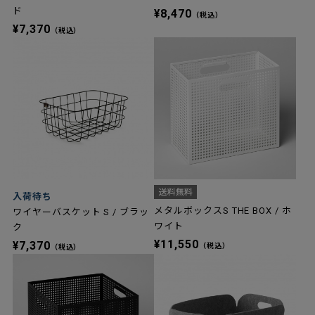
ド
¥8,470
（税込）
¥7,370
（税込）
入荷待ち
メタルボックスS THE BOX / ホ
ワイヤーバスケット S / ブラッ
ワイト
ク
¥11,550
¥7,370
（税込）
（税込）