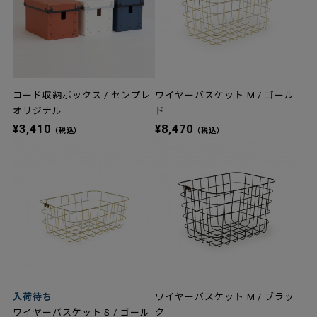
コード収納ボックス / センプレ
ワイヤーバスケット M / ゴール
オリジナル
ド
¥3,410
¥8,470
（税込）
（税込）
入荷待ち
ワイヤーバスケット M / ブラッ
ワイヤーバスケット S / ゴール
ク