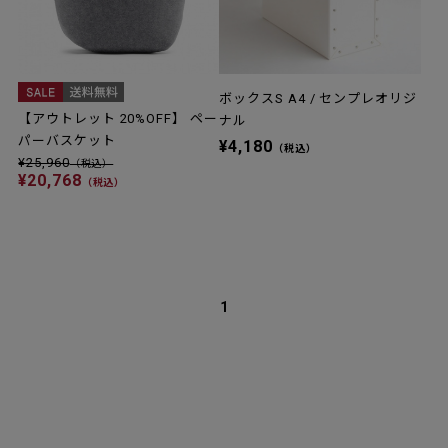
ボックスS A4 / センプレオリジ
【アウトレット 20%OFF】 ペー
ナル
パーバスケット
¥4,180
（税込）
¥25,960
（税込）
¥20,768
（税込）
1