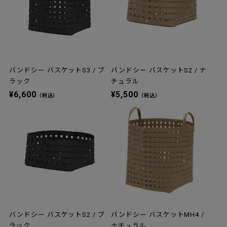
バンドシー バスケットS3 / ブ
バンドシー バスケットS2 / ナ
ラック
チュラル
¥6,600
¥5,500
（税込）
（税込）
バンドシー バスケットS2 / ブ
バンドシー バスケットMH4 /
ラック
ナチュラル