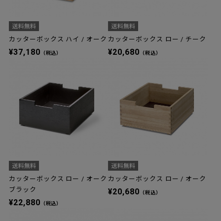
カッターボックス ハイ / オーク
カッターボックス ロー / チーク
¥37,180
¥20,680
（税込）
（税込）
カッターボックス ロー / オーク
カッターボックス ロー / オーク
ブラック
¥20,680
（税込）
¥22,880
（税込）