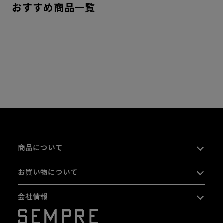
おすすめ商品一覧
商品について
お買い物について
会社情報