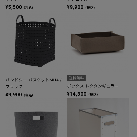
¥5,500
¥9,900
（税込）
（税込）
バンドシー バスケットMH4 /
ボックス レクタンギュラー
ブラック
¥14,300
¥9,900
（税込）
（税込）