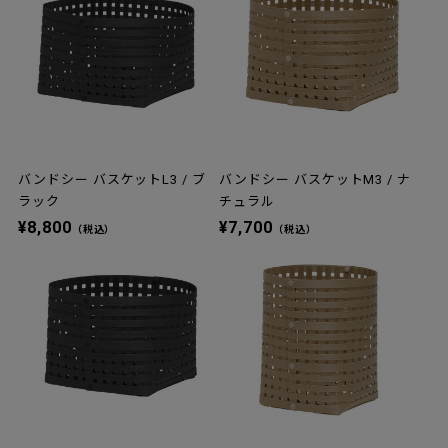
バンドシー バスケットL3 / ブ
バンドシー バスケットM3 / ナ
ラック
チュラル
¥8,800
¥7,700
（税込）
（税込）