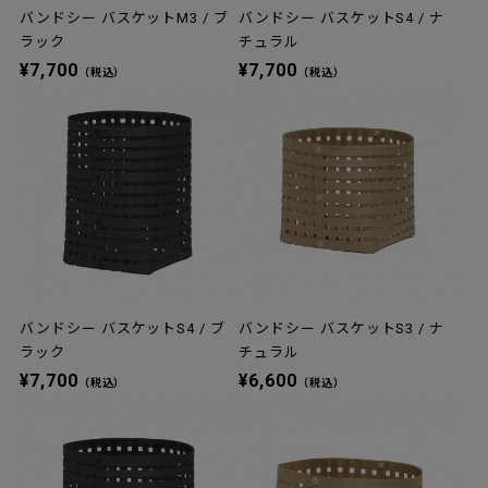
バンドシー バスケットM3 / ブ
バンドシー バスケットS4 / ナ
ラック
チュラル
¥7,700
¥7,700
（税込）
（税込）
バンドシー バスケットS4 / ブ
バンドシー バスケットS3 / ナ
ラック
チュラル
¥7,700
¥6,600
（税込）
（税込）