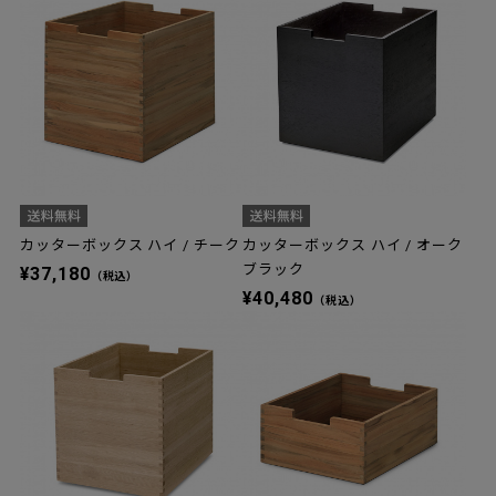
カッターボックス ハイ / チーク
カッターボックス ハイ / オーク
ブラック
¥37,180
（税込）
¥40,480
（税込）