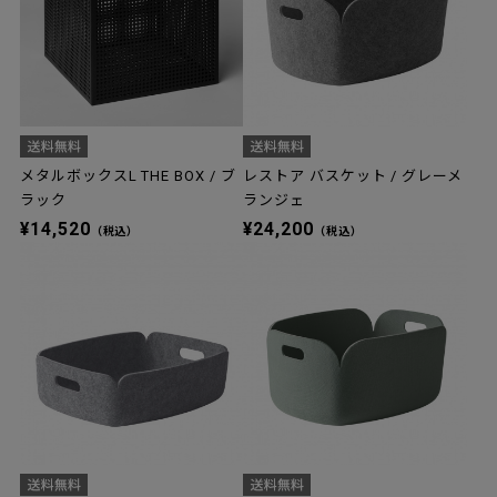
メタルボックスL THE BOX / ブ
レストア バスケット / グレーメ
ラック
ランジェ
¥14,520
¥24,200
（税込）
（税込）