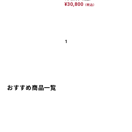
¥30,800
（税込）
1
おすすめ商品一覧