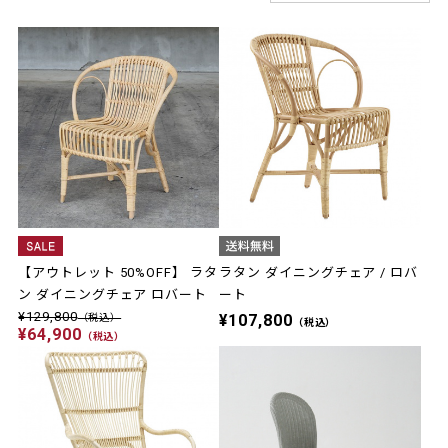
【アウトレット 50%OFF】 ラタ
ラタン ダイニングチェア / ロバ
ン ダイニングチェア ロバート
ート
¥129,800
¥107,800
（税込）
（税込）
¥64,900
（税込）