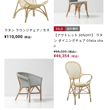
ラタン ラウンジチェア / モネ
【アウトレット 30%OFF】 ラタ
¥110,000
（税込）
ン ダイニングチェア Ofelia cha
ir
¥66,220
（税込）
¥46,354
（税込）