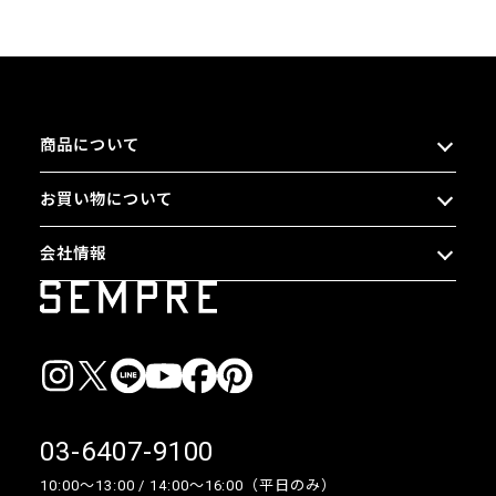
商品について
お買い物について
会社情報
03-6407-9100
10:00〜13:00 / 14:00〜16:00（平日のみ）