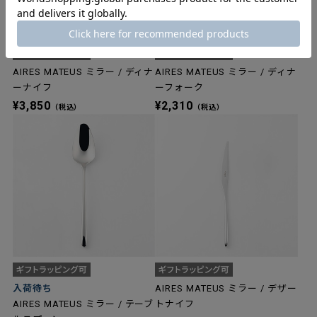
AIRES MATEUS ミラー / ディナ
AIRES MATEUS ミラー / ディナ
ーナイフ
ーフォーク
¥3,850
¥2,310
（税込）
（税込）
入荷待ち
AIRES MATEUS ミラー / デザー
AIRES MATEUS ミラー / テーブ
トナイフ