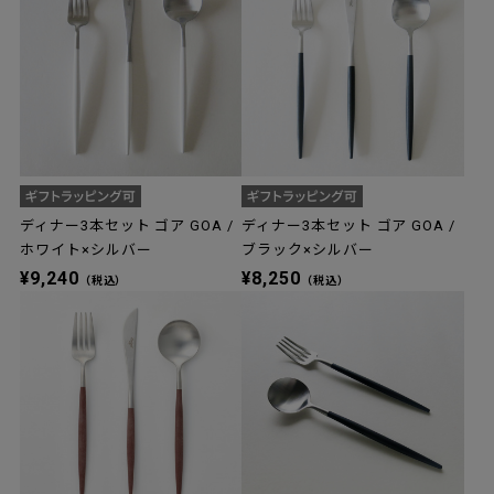
ディナー3本セット ゴア GOA /
ディナー3本セット ゴア GOA /
ホワイト×シルバー
ブラック×シルバー
¥9,240
¥8,250
（税込）
（税込）