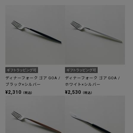
ディナーフォーク ゴア GOA /
ディナーフォーク ゴア GOA /
ブラック×シルバー
ホワイト×シルバー
¥2,310
¥2,530
（税込）
（税込）