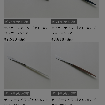
ディナーフォーク ゴア GOA /
ディナーナイフ ゴア GOA / ブ
ブラウン×シルバー
ラック×シルバー
¥2,530
¥3,630
（税込）
（税込）
ディナーナイフ ゴア GOA / ホ
ディナーナイフ ゴア GOA / ブ
ワイト×シルバー
ラウン×シルバー