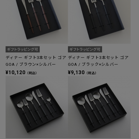
ディナー ギフト3本セット ゴア
ディナー ギフト3本セット ゴア
GOA / ブラウン×シルバー
GOA / ブラック×シルバー
¥10,120
¥9,130
（税込）
（税込）