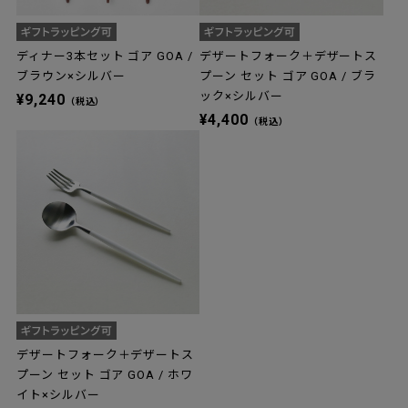
ディナー3本セット ゴア GOA /
デザートフォーク＋デザートス
ブラウン×シルバー
プーン セット ゴア GOA / ブラ
ック×シルバー
¥9,240
（税込）
¥4,400
（税込）
デザートフォーク＋デザートス
プーン セット ゴア GOA / ホワ
イト×シルバー