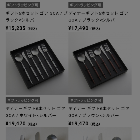
ギフト6本セット ゴア GOA / ブ
ディナーギフト6本セット ゴア
ラック×シルバー
GOA / ブラック×シルバー
¥15,235
¥17,490
（税込）
（税込）
ディナーギフト6本セット ゴア
ディナー ギフト6本セット ゴア
GOA / ホワイト×シルバー
GOA / ブラウン×シルバー
¥19,470
¥19,470
（税込）
（税込）