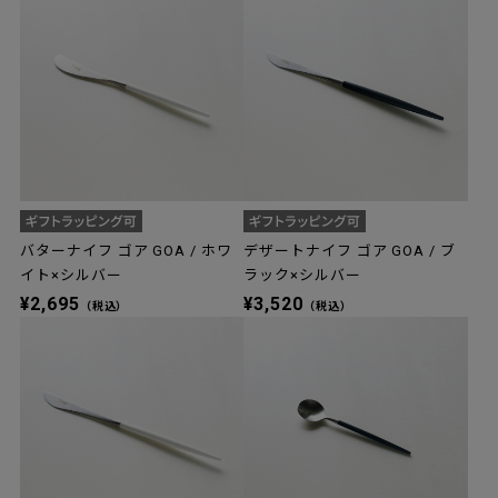
バターナイフ ゴア GOA / ホワ
デザートナイフ ゴア GOA / ブ
イト×シルバー
ラック×シルバー
¥2,695
¥3,520
（税込）
（税込）