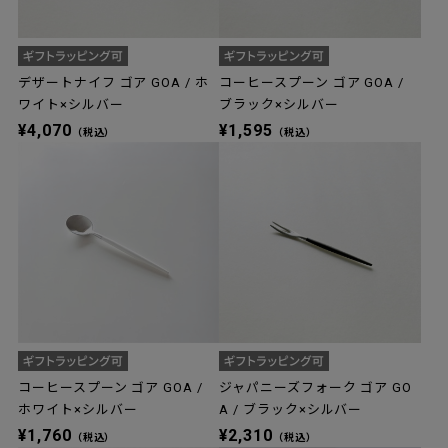
デザートナイフ ゴア GOA / ホ
コーヒースプーン ゴア GOA /
ワイト×シルバー
ブラック×シルバー
¥4,070
¥1,595
（税込）
（税込）
コーヒースプーン ゴア GOA /
ジャパニーズフォーク ゴア GO
ホワイト×シルバー
A / ブラック×シルバー
¥1,760
¥2,310
（税込）
（税込）