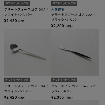
デザートフォーク ゴア GOA /
入荷待ち
ホワイト×シルバー
デザートスプーン ゴア GOA /
ブラック×シルバー
¥2,420
（税込）
¥2,200
（税込）
デザートスプーン ゴア GOA /
バターナイフ ゴア GOA / ブラ
ホワイト×シルバー
ック×シルバー
¥2,420
¥2,365
（税込）
（税込）