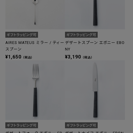
AIRES MATEUS ミラー / ティー
デザートスプーン エボニー EBO
スプーン
NY
¥1,650
¥3,190
（税込）
（税込）