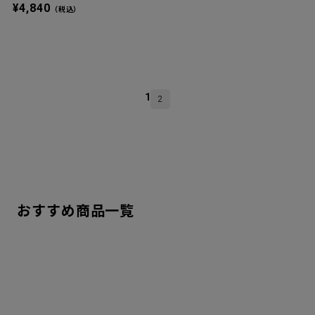
¥4,840
（税込）
1
2
おすすめ商品一覧