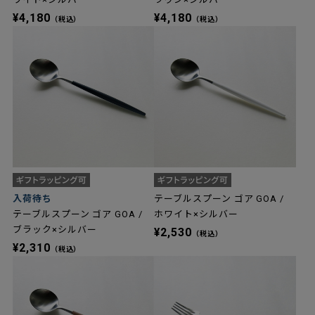
¥4,180
¥4,180
（税込）
（税込）
入荷待ち
テーブルスプーン ゴア GOA /
テーブルスプーン ゴア GOA /
ホワイト×シルバー
ブラック×シルバー
¥2,530
（税込）
¥2,310
（税込）