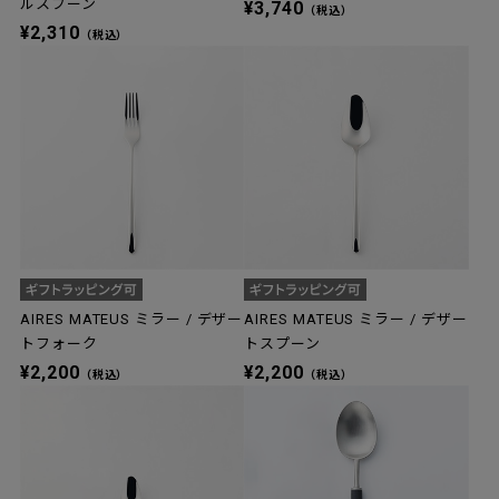
ルスプーン
¥3,740
（税込）
¥2,310
（税込）
AIRES MATEUS ミラー / デザー
AIRES MATEUS ミラー / デザー
トフォーク
トスプーン
¥2,200
¥2,200
（税込）
（税込）