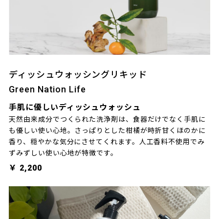
ディッシュウォッシングリキッド
Green Nation Life
手肌に優しいディッシュウォッシュ
天然由来成分でつくられた洗浄剤は、食器だけでなく手肌に
も優しい使い心地。さっぱりとした柑橘が時折甘くほのかに
香り、穏やかな気分にさせてくれます。人工香料不使用でみ
ずみずしい使い心地が特徴です。
￥ 2,200