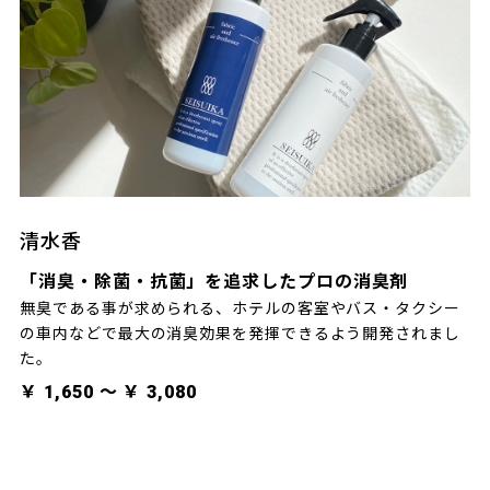
清水香
「消臭・除菌・抗菌」を追求したプロの消臭剤
無臭である事が求められる、ホテルの客室やバス・タクシー
の車内などで最大の消臭効果を発揮できるよう開発されまし
た。
￥ 1,650 〜 ￥ 3,080