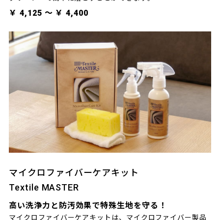
￥ 4,125 〜 ￥ 4,400
マイクロファイバーケアキット
Textile MASTER
高い洗浄力と防汚効果で特殊生地を守る！
マイクロファイバーケアキットは、マイクロファイバー製品