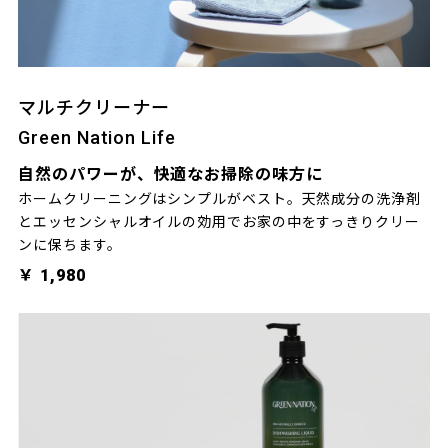
マルチクリーナー
Green Nation Life
自然のパワーが、快適なお掃除の味方に
ホームクリーニングはシンプルがベスト。天然成分の洗浄剤
とエッセンシャルオイルの効用でお家の中をすっきりクリー
ンに保ちます。
￥ 1,980