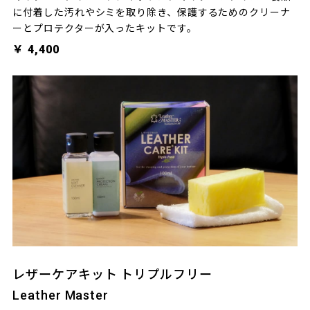
に付着した汚れやシミを取り除き、保護するためのクリーナ
ーとプロテクターが入ったキットです。
￥ 4,400
レザーケアキット トリプルフリー
Leather Master