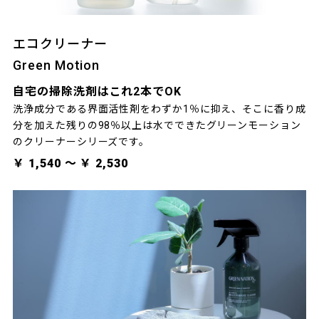
エコクリーナー
Green Motion
自宅の掃除洗剤はこれ2本でOK
洗浄成分である界面活性剤をわずか1％に抑え、そこに香り成
分を加えた残りの98％以上は水でできたグリーンモーション
のクリーナーシリーズです。
￥ 1,540 〜 ￥ 2,530