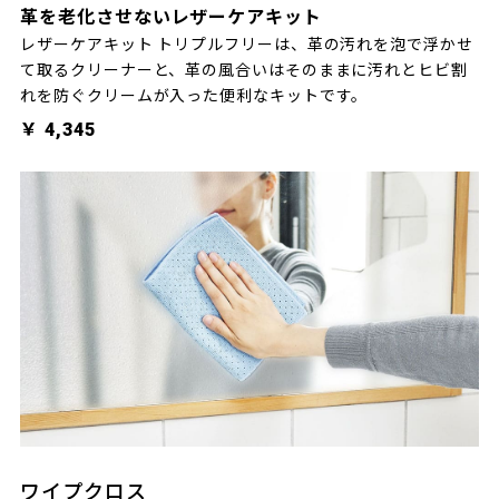
革を老化させないレザーケアキット
レザーケアキット トリプルフリーは、革の汚れを泡で浮かせ
て取るクリーナーと、革の風合いはそのままに汚れとヒビ割
れを防ぐクリームが入った便利なキットです。
￥ 4,345
ワイプクロス