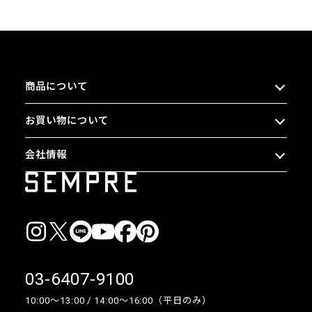
商品について
お買い物について
会社情報
03-6407-9100
10:00〜13:00 / 14:00〜16:00（平日のみ）