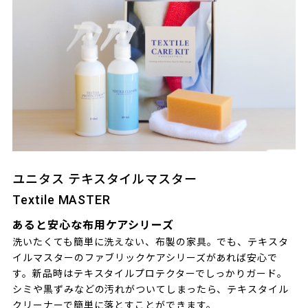
ユニタス テキスタイルマスター
Textile MASTER
あると安心な布用ケアシリーズ
洗いたくても簡単に洗えない、布製の家具。でも、テキスタ
イルマスターのファブリックケアシリーズがあれば安心で
す。新品時はテキスタイルプロテクターでしっかりガード。
シミや黒ずみなどの汚れがついてしまったら、テキスタイル
クリーナーで簡単に落とすことができます。