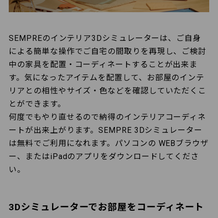
SEMPREのインテリア3Dシミュレーターは、ご自身
による簡単な操作でご自宅の間取りを再現し、ご検討
中の家具を配置・コーディネートすることが出来ま
す。気になったアイテムを配置して、お部屋のインテ
リアとの相性やサイズ・色などを確認していただくこ
とができます。
何度でもやり直せるので納得のインテリアコーディネ
ートが出来上がります。SEMPRE 3Dシミュレーター
は無料でご利用になれます。パソコンの WEBブラウザ
ー、またはiPadのアプリをダウンロードしてくださ
い。
3Dシミュレーターでお部屋をコーディネート