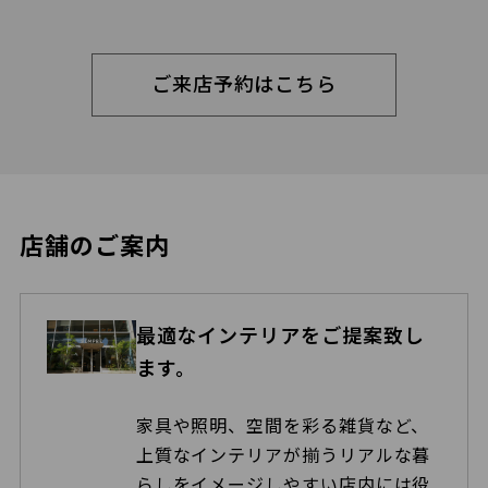
ご来店予約はこちら
店舗のご案内
最適なインテリアをご提案致し
ます。
家具や照明、空間を彩る雑貨など、
上質なインテリアが揃うリアルな暮
らしをイメージしやすい店内には役