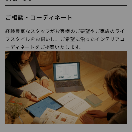
ご相談・コーディネート
経験豊富なスタッフがお客様のご要望やご家族のライ
フスタイルをお伺いし、ご希望に沿ったインテリアコ
ーディネートをご提案いたします。​