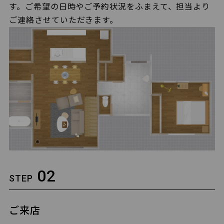
す。ご希望の日時やご予約状況をふまえて、担当より
ご連絡させていただきます。
02
STEP
ご来店