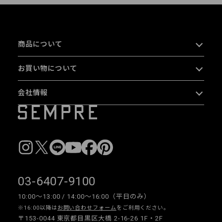
商品について
お買い物について
会社情報
03-6407-9100
10:00〜13:00 / 14:00〜16:00（平日のみ）
※16:00以降は
お問い合わせフォーム
をご利用ください。
〒153-0044 東京都目黒区大橋 2-16-26 1F・2F