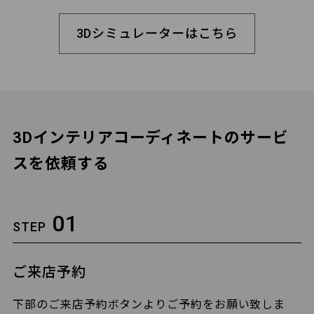
3Dシミュレーターはこちら
3Dインテリアコーディネートのサービ
スを依頼する
01
STEP
ご来店予約
下部のご来店予約ボタンよりご予約をお願い致しま