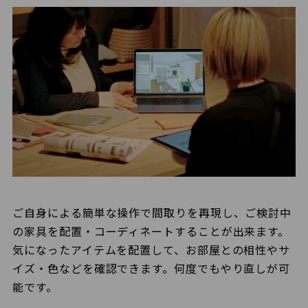
ご自身による簡単な操作で間取りを再現し、ご検討中
の家具を配置・コーディネートすることが出来ます。
気になったアイテムを配置して、お部屋との相性やサ
イズ・色などを確認できます。何度でもやり直しが可
能です。