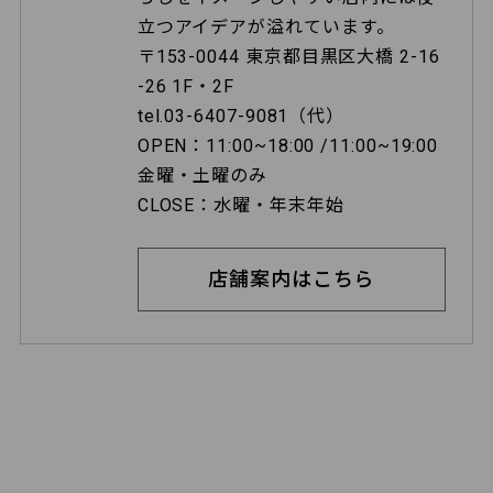
立つアイデアが溢れています。
〒153-0044 東京都目黒区大橋 2-16
-26 1F・2F
tel.03-6407-9081（代）
OPEN：11:00~18:00 /11:00~19:00
金曜・土曜のみ
CLOSE：水曜・年末年始
店舗案内はこちら