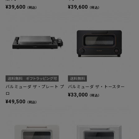
¥39,600
¥39,600
（税込）
（税込）
バルミューダ ザ・プレート プ
バルミューダ ザ・トースター
ロ
¥33,000
（税込）
¥49,500
（税込）