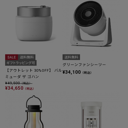
グリーンファンシーツー
【アウトレット 30%OFF】 バル
¥34,100
（税込）
ミューダ ザ ゴハン
¥49,500
（税込）
¥34,650
（税込）