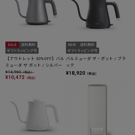
【アウトレット 30%OFF】バル
バルミューダ ザ・ポット / ブラ
ミューダ ザ ポット / シルバー
ック
¥14,960
¥18,920
（税込）
（税込）
¥10,472
（税込）