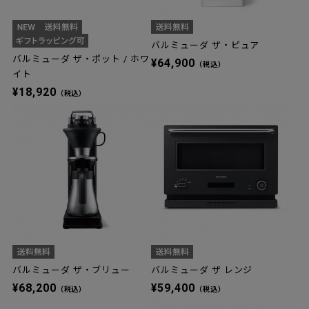
バルミューダ ザ・ピュア
バルミューダ ザ・ポット / ホワ
¥64,900
（税込）
イト
¥18,920
（税込）
バルミューダ ザ・ブリュー
バルミューダ ザ レンジ
¥68,200
¥59,400
（税込）
（税込）