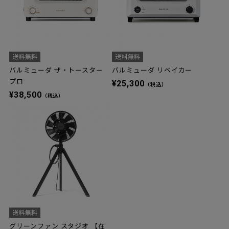
バルミューダ ザ・トースター
バルミューダ リベイカー
プロ
¥25,300
（税込）
¥38,500
（税込）
グリーンファン スタジオ 【在