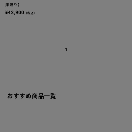
庫限り】
¥42,900
（税込）
1
おすすめ商品一覧