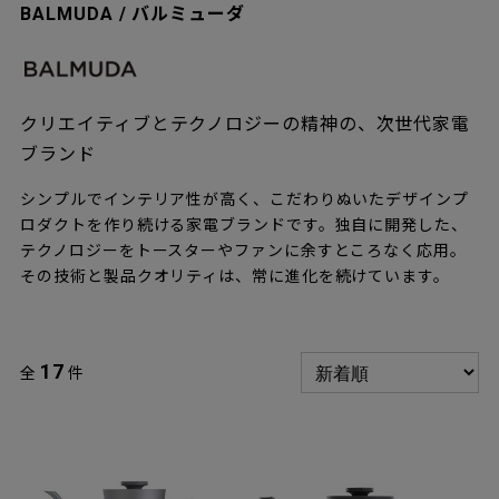
BALMUDA / バルミューダ
クリエイティブとテクノロジーの精神の、次世代家電
ブランド
シンプルでインテリア性が高く、こだわりぬいたデザインプ
ロダクトを作り続ける家電ブランドです。独自に開発した、
テクノロジーをトースターやファンに余すところなく応用。
その技術と製品クオリティは、常に進化を続けています。
17
全
件