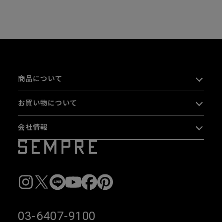
商品について
お買い物について
会社情報
03-6407-9100