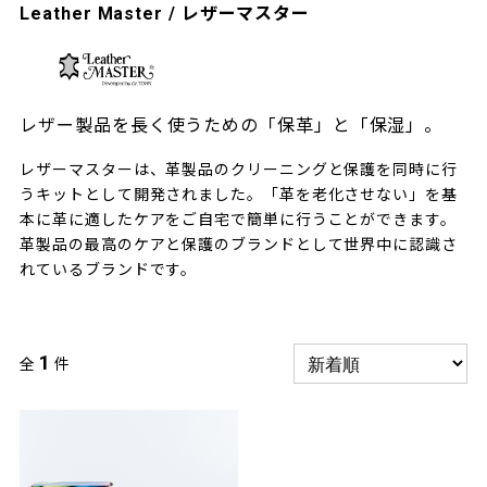
Leather Master / レザーマスター
レザー製品を長く使うための「保革」と「保湿」。
レザーマスターは、革製品のクリーニングと保護を同時に行
うキットとして開発されました。「革を老化させない」を基
本に革に適したケアをご自宅で簡単に行うことができます。
革製品の最高のケアと保護のブランドとして世界中に認識さ
れているブランドです。
1
全
件