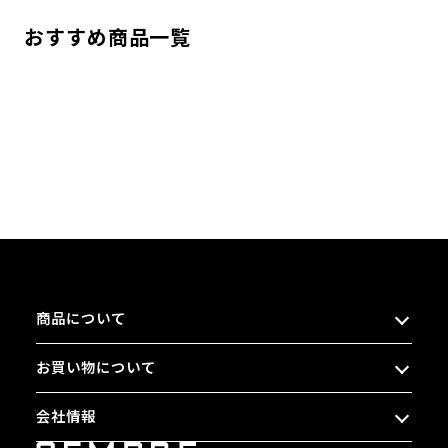
おすすめ商品一覧
商品について
お買い物について
会社情報