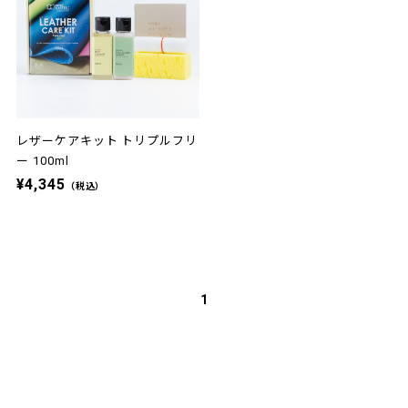
レザーケアキット トリプルフリ
ー 100ml
¥4,345
（税込）
1