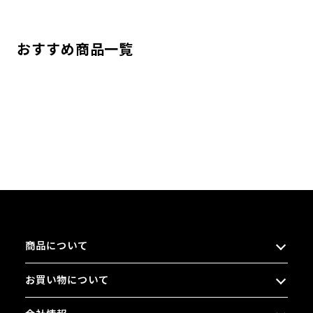
おすすめ商品一覧
商品について
お買い物について