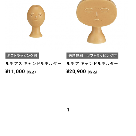
ルチアス キャンドルホルダー
ルチア キャンドルホルダー
¥11,000
¥20,900
（税込）
（税込）
1