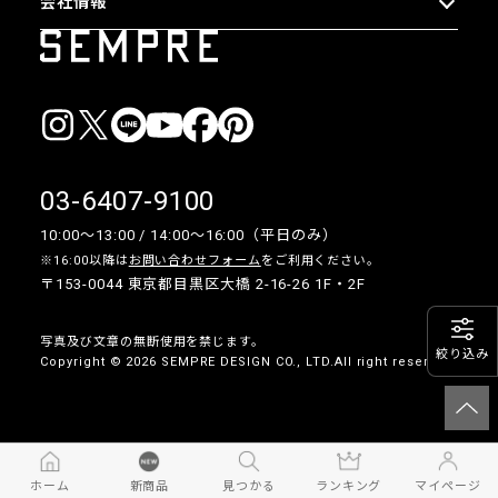
会社情報
03-6407-9100
10:00〜13:00 / 14:00〜16:00（平日のみ）
※16:00以降は
お問い合わせフォーム
をご利用ください。
〒153-0044 東京都目黒区大橋 2-16-26 1F・2F
写真及び文章の無断使用を禁じます。
絞り込み
Copyright © 2026 SEMPRE DESIGN CO., LTD.All right reserved.
__
ホーム
新商品
見つかる
ランキング
マイページ