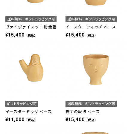
ヴァイヴァイスッコ 貯金箱
イースターウィッチ ベース
¥15,400
¥15,400
（税込）
（税込）
イースタードッグ ベース
夏至の魔法 ベース
¥11,000
¥15,400
（税込）
（税込）