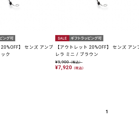
20%OFF】 センズ アンブ
【アウトレット 20%OFF】 センズ アン
ラック
レラ ミニ / ブラウン
¥9,900
（税込）
¥7,920
（税込）
1