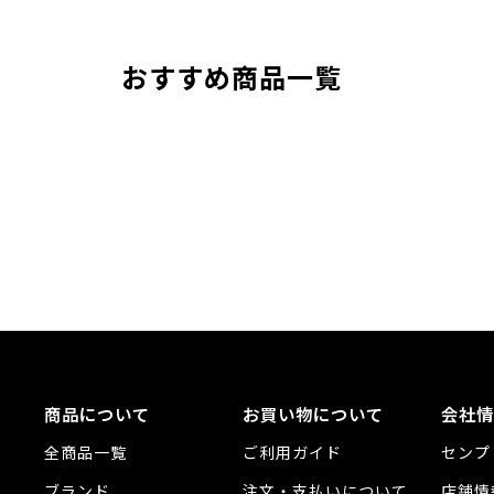
おすすめ商品一覧
商品について
お買い物について
会社情
全商品一覧
ご利用ガイド
センプ
ブランド
注文・支払いについて
店舗情