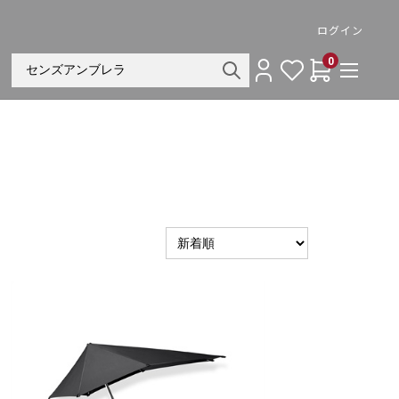
ログイン
0