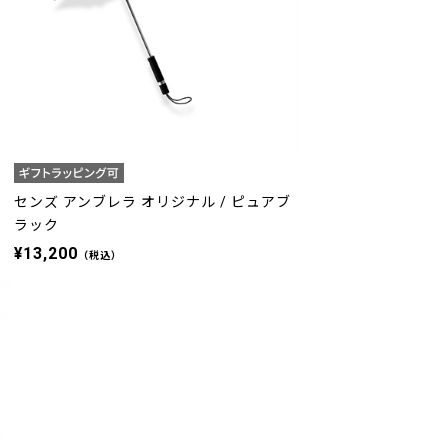
センズ アンブレラ オリジナル / ピュアブ
ラック
¥13,200
（税込）