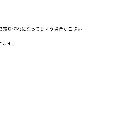
で売り切れになってしまう場合がござい
きます。