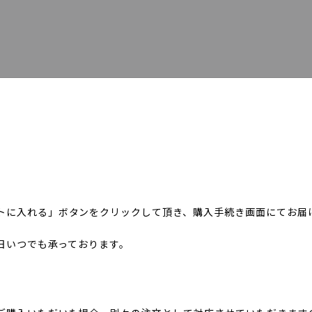
トに入れる」ボタンをクリックして頂き、購入手続き画面にてお届
5日いつでも承っております。