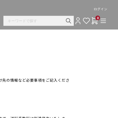
ログイン
0
け先の情報など必要事項をご記入くださ