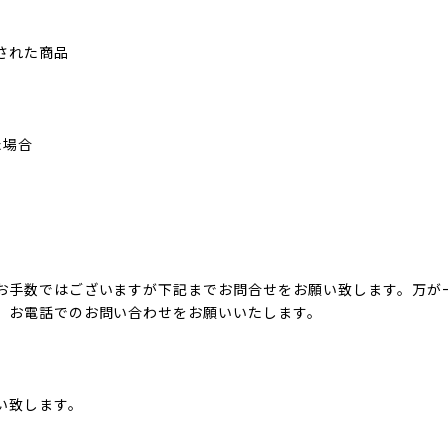
された商品
た場合
お手数ではございますが下記までお問合せをお願い致します。万が
、お電話でのお問い合わせをお願いいたします。
い致します。