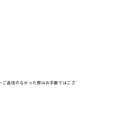
一ご返信のなかった際はお手数ではござ