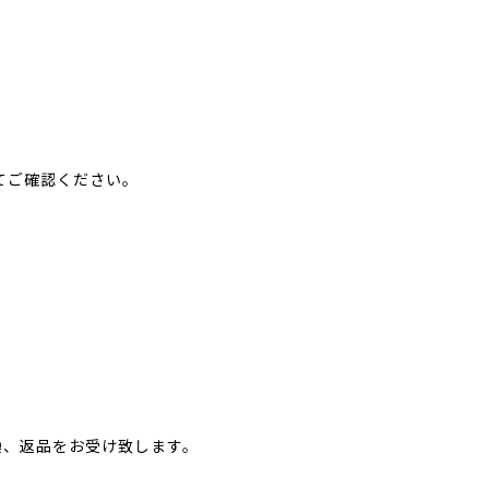
てご確認ください。
換、返品をお受け致します。