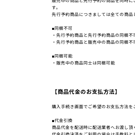
販売中の商品と先行予約の商品を同時に
す。
先行予約商品につきましては全ての商品
■同梱不可
・先行予約商品と先行予約商品の同梱不
・先行予約商品と販売中の商品の同梱不
■同梱可能
・販売中の商品同士は同梱可能
【商品代金のお支払方法】
購入手続き画面でご希望のお支払方法を
■代金引換
商品代金を配送時に配送業者へお渡し頂
代金引換決済をご利用の場合は手数料と