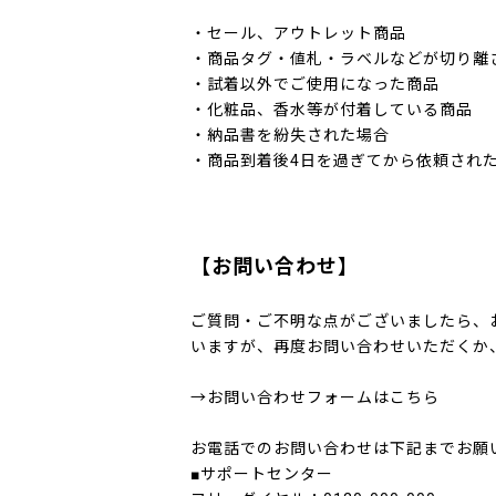
・セール、アウトレット商品
・商品タグ・値札・ラベルなどが切り離
・試着以外でご使用になった商品
・化粧品、香水等が付着している商品
・納品書を紛失された場合
・商品到着後4日を過ぎてから依頼され
【お問い合わせ】
ご質問・ご不明な点がございましたら、
いますが、再度お問い合わせいただくか
→
お問い合わせフォームはこちら
お電話でのお問い合わせは下記までお願
■サポートセンター