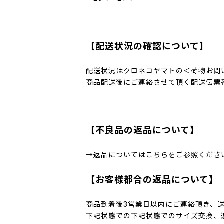
【配送状況の確認について】
配送状況はクロネコヤマトの＜荷物お問
商品配送後にご連絡させて頂く配送伝票
【不良品の返品について】
→
返品についてはこちら
をご参照くださ
【お客様都合の返品について】
商品到着後3営業日以内にご連絡頂き、
下記状態での下記状態でのサイズ交換、