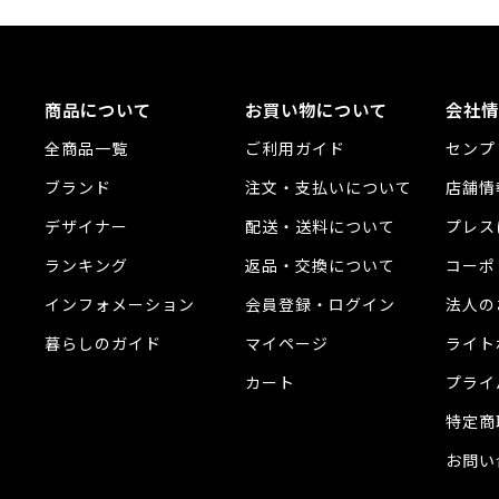
商品について
お買い物について
会社情
全商品一覧
ご利用ガイド
センプ
ブランド
注文・支払いについて
店舗情
デザイナー
配送・送料について
プレス
ランキング
返品・交換について
コーポ
インフォメーション
会員登録・ログイン
法人の
暮らしのガイド
マイページ
ライト
カート
プライ
特定商
お問い