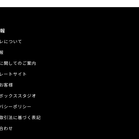
報
レについて
報
に関してのご案内
レートサイト
お客様
ボックススタジオ
バシーポリシー
取引法に基づく表記
合わせ