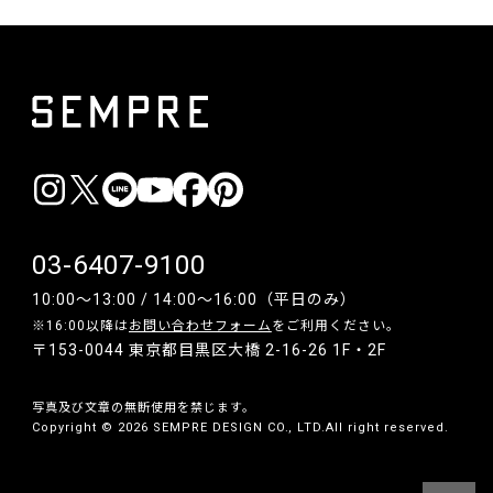
03-6407-9100
10:00〜13:00 / 14:00〜16:00（平日のみ）
※16:00以降は
お問い合わせフォーム
をご利用ください。
〒153-0044 東京都目黒区大橋 2-16-26 1F・2F
写真及び文章の無断使用を禁じます。
Copyright © 2026 SEMPRE DESIGN CO., LTD.All right reserved.
__