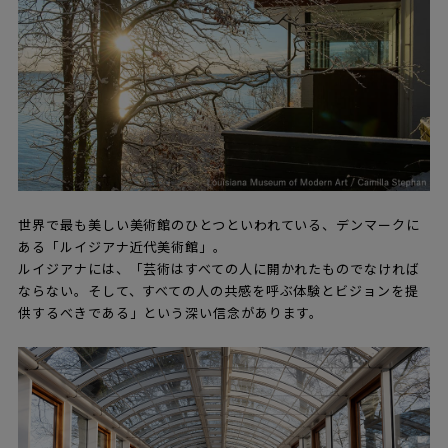
世界で最も美しい美術館のひとつといわれている、デンマークに
ある「ルイジアナ近代美術館」。
ルイジアナには、「芸術はすべての人に開かれたものでなければ
ならない。そして、すべての人の共感を呼ぶ体験とビジョンを提
供するべきである」という深い信念があります。