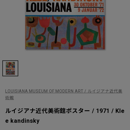
LOUISIANA MUSEUM OF MODERN ART / ルイジアナ近代美
術館
ルイジアナ近代美術館ポスター / 1971 / Kle
e kandinsky