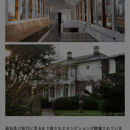
過去及び現代に至るまで様々なエキシビションが開催されていま