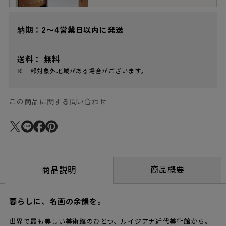
納期：2～4営業日以内に発送
送料：
無料
※一部対象外地域がある場合がございます。
この商品に関する問い合わせ
商品概要
商品説明
暮らしに、名画の余韻を。
世界で最も美しい美術館のひとつ、ルイジアナ近代美術館から。