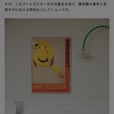
すが、このアートポスターはその歴史を彩り、美術館の美学と思
想を今に伝える特別なコレクションです。