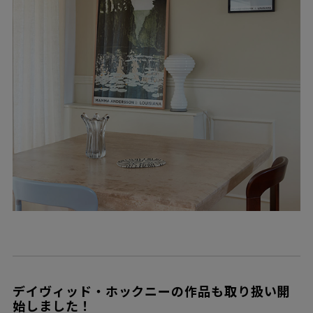
デイヴィッド・ホックニーの作品も取り扱い開
始しました！