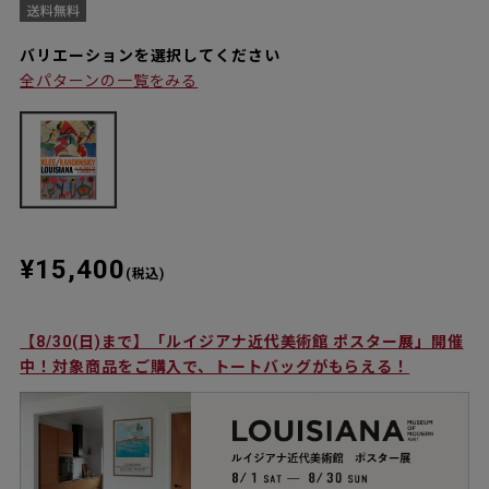
バリエーションを選択してください
全パターンの一覧をみる
¥15,400
(税込)
【8/30(日)まで】「ルイジアナ近代美術館 ポスター展」開催
中！対象商品をご購入で、トートバッグがもらえる！