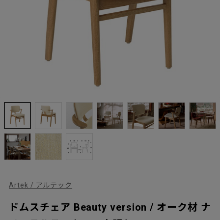
Artek / アルテック
ドムスチェア Beauty version / オーク材 ナ