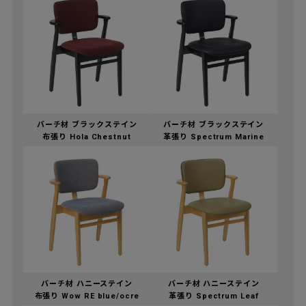
バーチ材 ブラックステイン
バーチ材 ブラックステイン
布張り Hola Chestnut
革張り Spectrum Marine
バーチ材 ハニーステイン
バーチ材 ハニーステイン
布張り Wow RE blue/ocre
革張り Spectrum Leaf