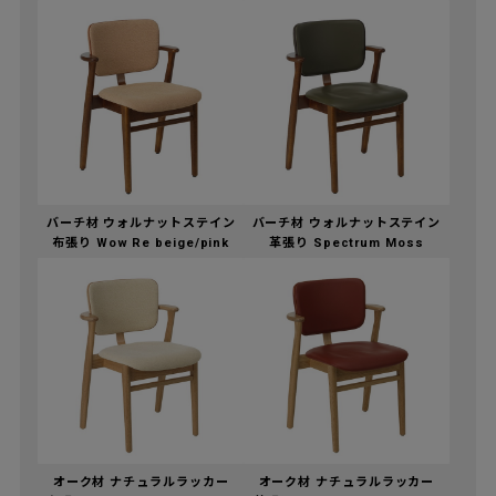
バーチ材 ウォルナットステイン
バーチ材 ウォルナットステイン
布張り Wow Re beige/pink
革張り Spectrum Moss
オーク材 ナチュラルラッカー
オーク材 ナチュラルラッカー