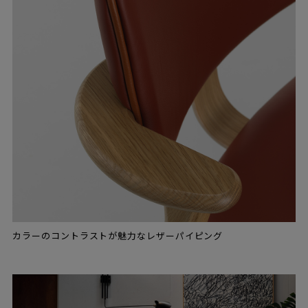
カラーのコントラストが魅力なレザーパイピング