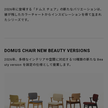
2026年に登場する「ドムス チェア」の新たなバリエーションは、
彼が残したカラーチャートからインスピレーションを得て生まれ
たシリーズです。
DOMUS CHAIR NEW BEAUTY VERSIONS
2026年、多様なインテリアや空間に対応する10種類の新たな Bea
uty version を固定の仕様として提案します。