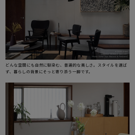
どんな空間にも自然に馴染む、普遍的な美しさ。スタイルを選ば
ず、暮らしの背景にそっと寄り添う一脚です。