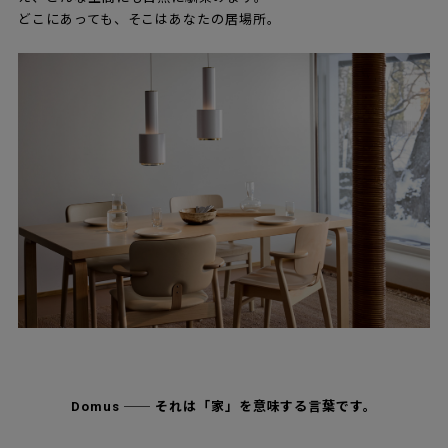
どこにあっても、そこはあなたの居場所。
Domus ── それは「家」を意味する言葉です。