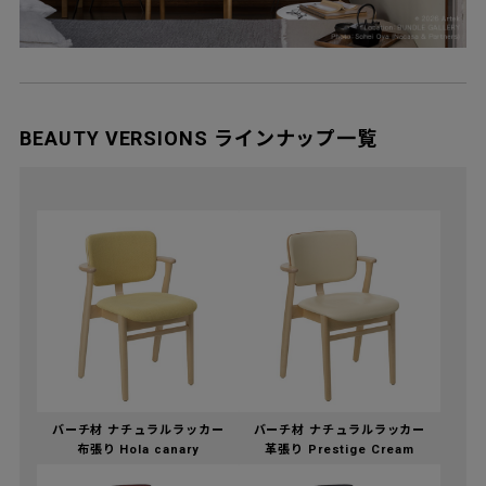
BEAUTY VERSIONS ラインナップ一覧
バーチ材 ナチュラルラッカー
バーチ材 ナチュラルラッカー
布張り Hola canary
革張り Prestige Cream