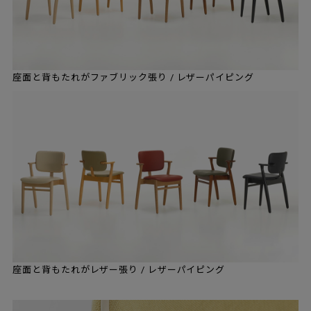
座面と背もたれがファブリック張り / レザーパイピング
座面と背もたれがレザー張り / レザーパイピング