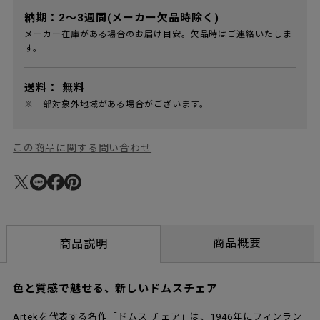
納期：2～3週間(メーカー欠品時除く)
メーカー在庫がある場合のお届け目安。欠品時はご連絡いたしま
す。
送料：
無料
※一部対象外地域がある場合がございます。
この商品に関する問い合わせ
商品概要
商品説明
色と質感で魅せる、新しいドムスチェア
Artekを代表する名作「ドムス チェア」は、1946年にフィンラン