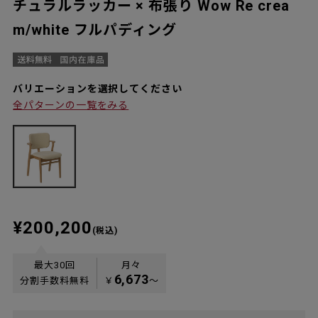
チュラルラッカー × 布張り Wow Re crea
m/white フルパディング
バリエーションを選択してください
全パターンの一覧をみる
¥200,200
(税込)
最大30回
月々
6,673
分割手数料無料
￥
〜