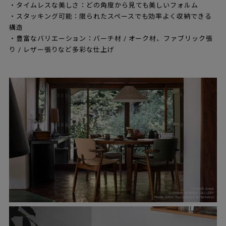
・タイムレスな美しさ：どの角度から見ても美しいフォルム
・スタッキング可能：限られたスペースでも効率よく収納できる
構造
・豊富なバリエーション：バーチ材 / オーク材、ファブリック張
り / レザー張りなど多彩な仕上げ