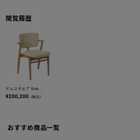
閲覧履歴
ドムスチェア Bea...
¥200,200
（税込）
おすすめ商品一覧