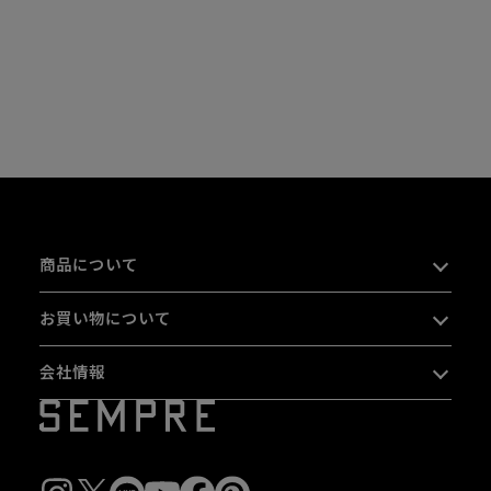
商品について
お買い物について
会社情報