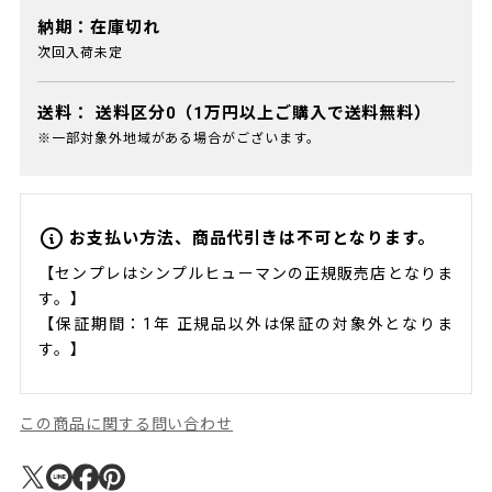
納期：在庫切れ
次回入荷未定
送料：
送料区分0（1万円以上ご購入で送料無料）
※一部対象外地域がある場合がございます。
お支払い方法、商品代引きは不可となります。
【センプレはシンプルヒューマンの正規販売店となりま
す。】
【保証期間：1年 正規品以外は保証の対象外となりま
す。】
この商品に関する問い合わせ