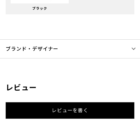
ブラック
ブランド・デザイナー
レビュー
レビューを書く