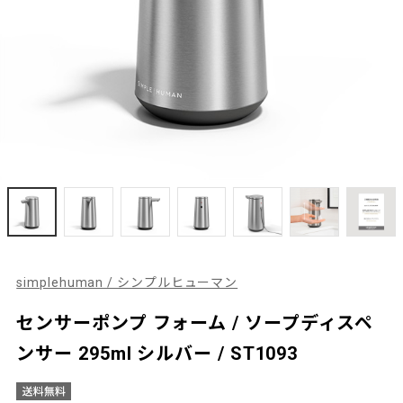
simplehuman / シンプルヒューマン
センサーポンプ フォーム / ソープディスペ
ンサー 295ml シルバー / ST1093