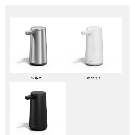
シルバー
ホワイト