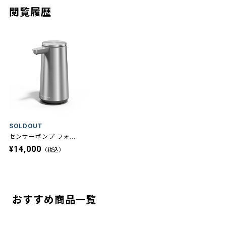
閲覧履歴
SOLDOUT
センサーポンプ フォ...
¥14,000
（税込）
おすすめ商品一覧