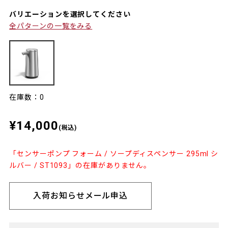
バリエーションを選択してください
全パターンの一覧をみる
在庫数：0
¥14,000
(税込)
「センサーポンプ フォーム / ソープディスペンサー 295ml シ
ルバー / ST1093」の在庫がありません。
入荷お知らせメール申込