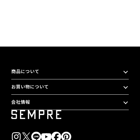
商品について
お買い物について
会社情報