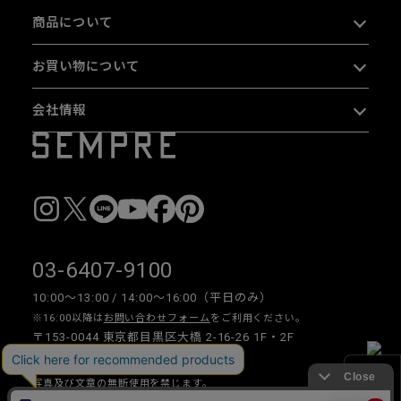
商品について
お買い物について
会社情報
03-6407-9100
10:00〜13:00 / 14:00〜16:00（平日のみ）
※16:00以降は
お問い合わせフォーム
をご利用ください。
〒153-0044 東京都目黒区大橋 2-16-26 1F・2F
写真及び文章の無断使用を禁じます。
絞り込み
Copyright © 2026 SEMPRE DESIGN CO., LTD.All right reserved.