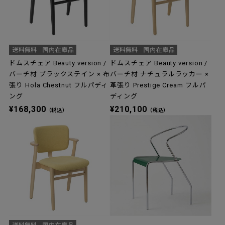
ドムスチェア Beauty version /
ドムスチェア Beauty version /
バーチ材 ブラックステイン × 布
バーチ材 ナチュラルラッカー ×
張り Hola Chestnut フルパディ
革張り Prestige Cream フルパ
ング
ディング
¥168,300
¥210,100
（税込）
（税込）