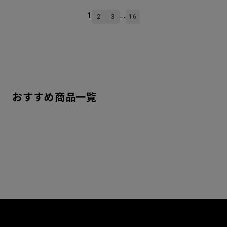
1
...
2
3
16
おすすめ商品一覧