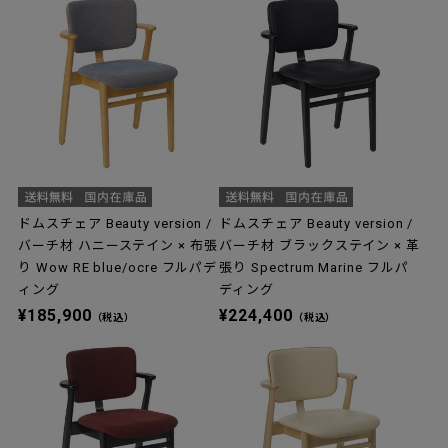
ドムスチェア Beauty version /
ドムスチェア Beauty version /
バーチ材 ハニーステイン × 布張
バーチ材 ブラックステイン × 革
り Wow RE blue/ocre フルパデ
張り Spectrum Marine フルパ
ィング
ディング
¥185,900
¥224,400
（税込）
（税込）