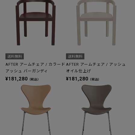
AFTER アームチェア / カラード
AFTER アームチェア / アッシュ
アッシュ バーガンディ
オイル仕上げ
¥181,280
¥181,280
（税込）
（税込）