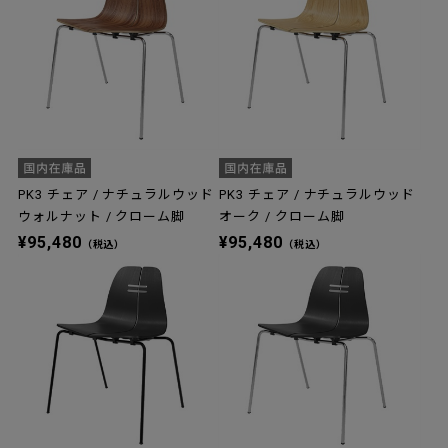
PK3 チェア / ナチュラルウッド
PK3 チェア / ナチュラルウッド
ウォルナット / クローム脚
オーク / クローム脚
¥95,480
¥95,480
（税込）
（税込）