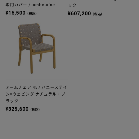
専用カバー / tambourine
ック
¥16,500
¥607,200
（税込）
（税込）
アームチェア 45 / ハニーステイ
ン×ウェビング ナチュラル・ブ
ラック
¥325,600
（税込）