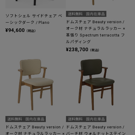
ソフトシェル サイドチェア ベ
ドムスチェア Beauty version /
ーシックダーク / Plano
オーク材 ナチュラルラッカー ×
¥94,600
（税込）
革張り Spectrum terracotta フ
ルパディング
¥238,700
（税込）
ドムスチェア Beauty version /
ドムスチェア Beauty version /
オーク材 ナチュラルラッカー ×
バーチ材 ウォルナットステイン