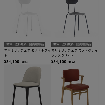
マリオリナチェア モノ / ホワイ
マリオリナチェア モノ / グレイ
ト
アンスラサイト
¥34,100
¥34,100
（税込）
（税込）