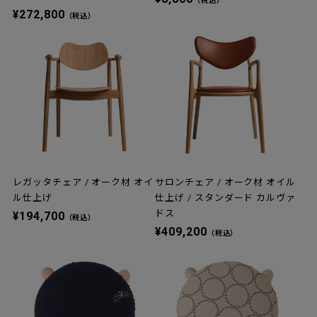
（税込）
¥272,800
（税込）
レガッタチェア / オーク材 オイ
サロンチェア / オーク材 オイル
ル仕上げ
仕上げ / スタンダード カルヴァ
ドス
¥194,700
（税込）
¥409,200
（税込）