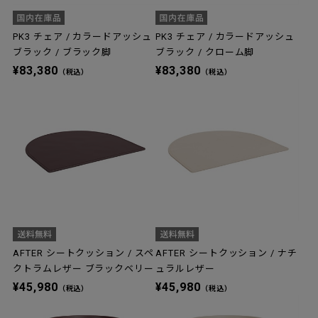
PK3 チェア / カラードアッシュ
PK3 チェア / カラードアッシュ
ブラック / ブラック脚
ブラック / クローム脚
¥83,380
¥83,380
（税込）
（税込）
AFTER シートクッション / スペ
AFTER シートクッション / ナチ
クトラムレザー ブラックベリー
ュラルレザー
¥45,980
¥45,980
（税込）
（税込）