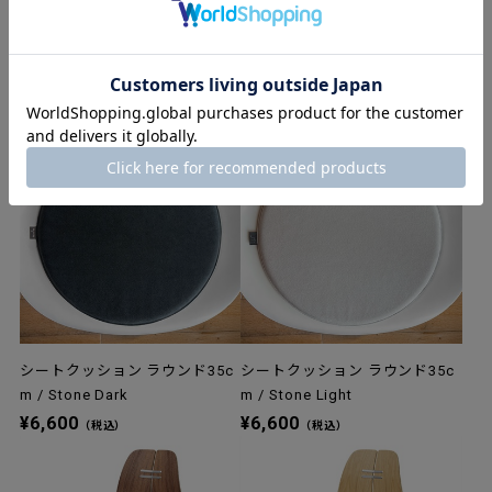
シートクッション ラウンド35c
シートクッション ラウンド35c
m / Moss Dark
m / Moss Light
¥6,600
¥6,600
（税込）
（税込）
シートクッション ラウンド35c
シートクッション ラウンド35c
m / Stone Dark
m / Stone Light
¥6,600
¥6,600
（税込）
（税込）