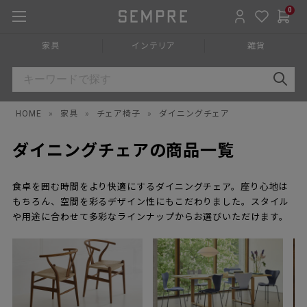
0
家具
インテリア
雑貨
HOME
»
家具
»
チェア椅子
»
ダイニングチェア
ダイニングチェアの商品一覧
食卓を囲む時間をより快適にするダイニングチェア。座り心地は
もちろん、空間を彩るデザイン性にもこだわりました。スタイル
や用途に合わせて多彩なラインナップからお選びいただけます。