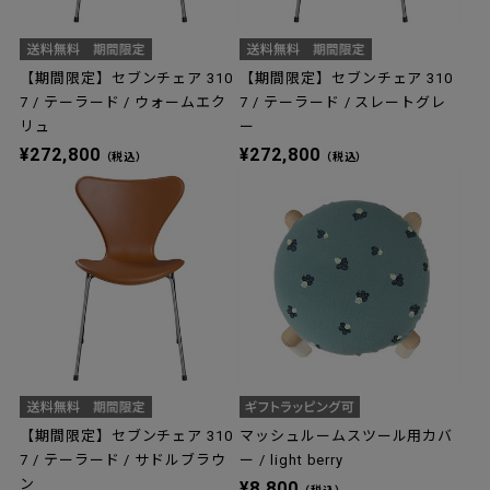
【期間限定】セブンチェア 310
【期間限定】セブンチェア 310
7 / テーラード / ウォームエク
7 / テーラード / スレートグレ
リュ
ー
¥272,800
¥272,800
（税込）
（税込）
【期間限定】セブンチェア 310
マッシュルームスツール用カバ
7 / テーラード / サドルブラウ
ー / light berry
ン
¥8,800