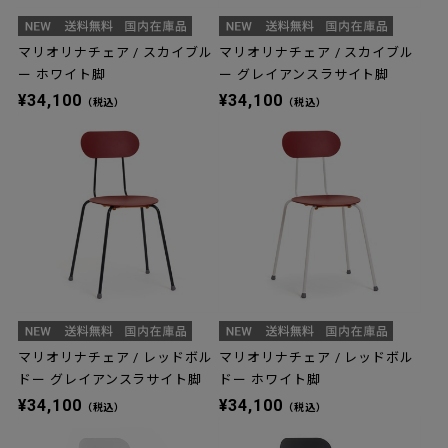
マリオリナチェア / スカイブル
マリオリナチェア / スカイブル
ー ホワイト脚
ー グレイアンスラサイト脚
¥34,100
¥34,100
（税込）
（税込）
マリオリナチェア / レッドボル
マリオリナチェア / レッドボル
ドー グレイアンスラサイト脚
ドー ホワイト脚
¥34,100
¥34,100
（税込）
（税込）