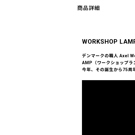
商品詳細
WORKSHOP LAMP 
デンマークの職人 Axel 
AMP（ワークショップラ
今年、その誕生から75周