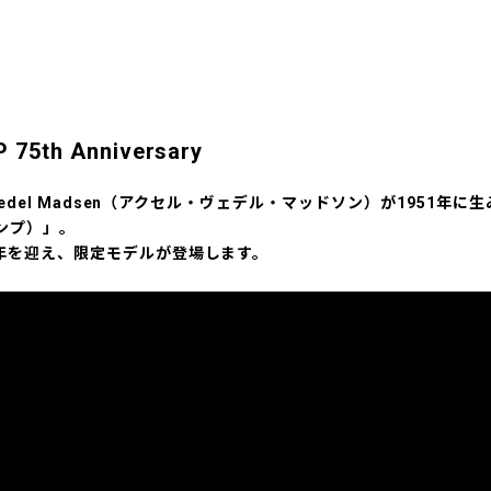
75th Anniversary
Wedel Madsen（アクセル・ヴェデル・マッドソン）が1951年に生
ンプ）」。
年を迎え、限定モデルが登場します。