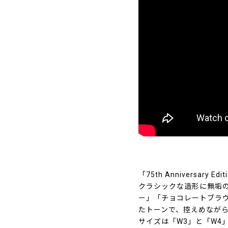
「75th Anniversa
クラシックな造形に無垢
ー」「チョコレートブラウ
たトーンで、控えめなが
サイズは「W3」と「W4