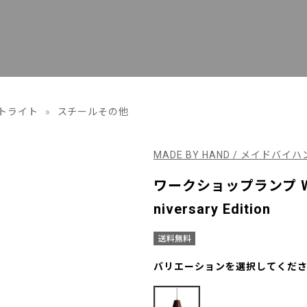
トライト
»
スチールその他
MADE BY HAND / メイドバイ
ワークショップランプ W4
niversary Edition
バリエーションを選択してくだ