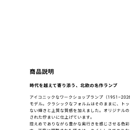
商品説明
時代を越えて寄り添う、北欧の名作ランプ
アイコニックなワークショップランプ（1951–20
モデル。クラシックなフォルムはそのままに、トッ
ない輝きと上質な質感を加えました。オリジナルの
された佇まいに仕上げています。
控えめでありながら豊かな奥行きを感じさせる色彩