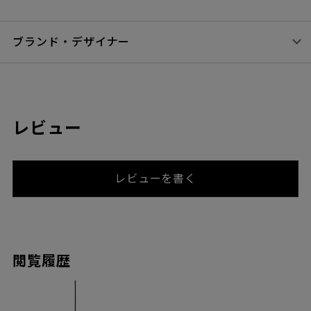
ブランド・デザイナー
レビュー
レビューを書く
閲覧履歴