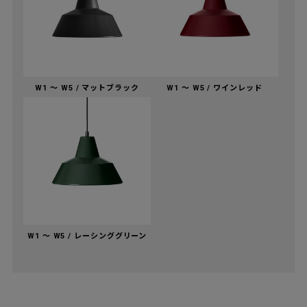
W1 〜 W5 / マットブラック
W1 〜 W5 / ワインレッド
W1 〜 W5 / レーシンググリーン