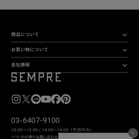
商品について
お買い物について
会社情報
03-6407-9100
10:00〜13:00 / 14:00〜16:00（平日のみ）
※16:00以降は
お問い合わせフォーム
をご利用ください。