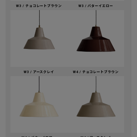
W3 / チョコレートブラウン
W3 / バターイエロー
W3 / アースクレイ
W4 / チョコレートブラウン