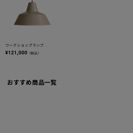
ワークショップランプ...
¥121,000
（税込）
おすすめ商品一覧