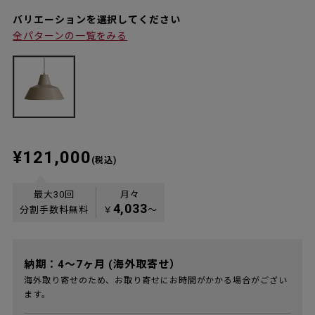
バリエーションを選択してください
全パターンの一覧をみる
¥121,000
(税込)
最大30回
月々
4,033
分割手数料無料
￥
〜
納期：4～7ヶ月 (海外取寄せ）
海外取り寄せのため、お取り寄せにお時間がかかる場合がござい
ます。