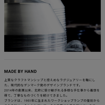
MADE BY HAND
上質なクラフトマンシップと控えめなラグジュアリーを軸にし
た、現代的なデンマーク発のデザインブランドです。
2014年の創業以来、北欧に受け継がれる多様な手仕事から着想を
得て、丁寧なものづくりを続けてきました。
ブランドは、1951年に生まれたワークショップランプの復刻から