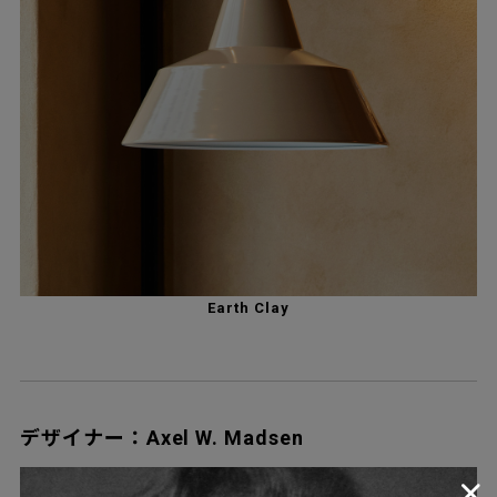
Earth Clay
デザイナー：Axel W. Madsen