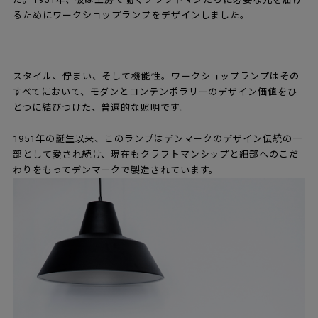
るためにワークショップランプをデザインしました。
スタイル、佇まい、そして機能性。ワークショップランプはその
すべてにおいて、モダンとコンテンポラリーのデザイン価値をひ
とつに結びつけた、普遍的な照明です。
1951年の誕生以来、このランプはデンマークのデザイン伝統の一
部として愛され続け、現在もクラフトマンシップと細部へのこだ
わりをもってデンマークで製造されています。