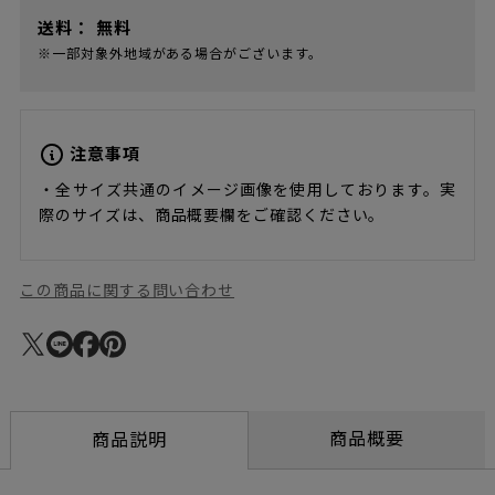
送料：
無料
※一部対象外地域がある場合がございます。
注意事項
・全サイズ共通のイメージ画像を使用しております。実
際のサイズは、商品概要欄をご確認ください。
この商品に関する問い合わせ
商品概要
商品説明