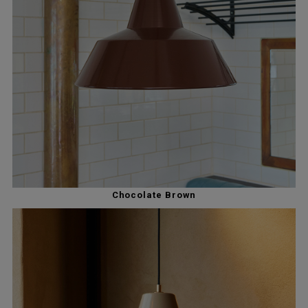
Chocolate Brown