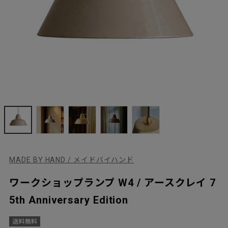
MADE BY HAND / メイドバイハンド
ワークショップランプ W4 / アースクレイ 7
5th Anniversary Edition