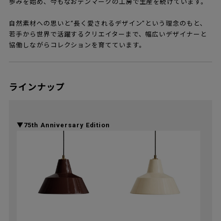
歩みを始め、今もなおデンマークの工房で生産を続けています。
自然素材への思いと“長く愛されるデザイン”という理念のもと、
若手から世界で活躍するクリエイターまで、幅広いデザイナーと
協働しながらコレクションを育てています。
ラインナップ
▼75th Anniversary Edition