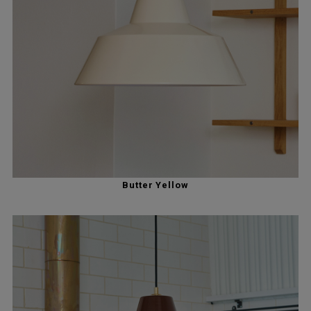
Butter Yellow