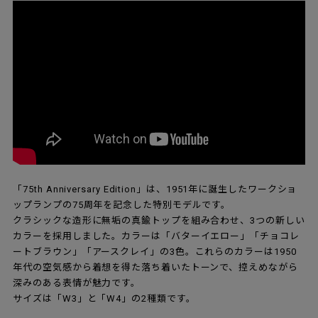
「75th Anniversary Edition」は、1951年に誕生したワークショ
ップランプの75周年を記念した特別モデルです。
クラシックな造形に無垢の真鍮トップを組み合わせ、3つの新しい
カラーを採用しました。カラーは「バターイエロー」「チョコレ
ートブラウン」「アースクレイ」の3色。これらのカラーは1950
年代の空気感から着想を得た落ち着いたトーンで、控えめながら
深みのある表情が魅力です。
サイズは「W3」と「W4」の2種類です。