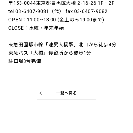
〒153-0044東京都目黒区大橋 2-16-26 1F・2F
tel.03-6407-9081（代） fax.03-6407-9082
OPEN：11:00~18:00 (金土のみ19:00まで)
CLOSE：水曜・年末年始
東急田園都市線「池尻大橋駅」北口から徒歩4分
東急バス「大橋」停留所から徒歩1分
駐車場3台完備
一覧へ戻る