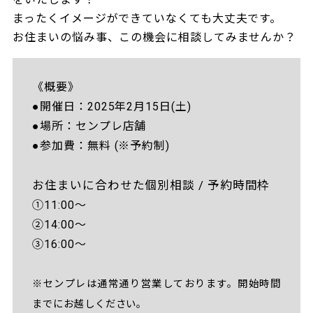
まったくイメージができていなくても大丈夫です。
お住まいの悩み事、この機会に相談してみませんか？
《概要》
●開催日：2025年2月15日(土)
●場所：センプレ店舗
●参加費：無料 (※予約制)
お住まいに合わせた個別相談 / 予約時間枠
①11:00～
②14:00～
③16:00～
※センプレは通常通り営業しております。開始時間
までにお越しください。