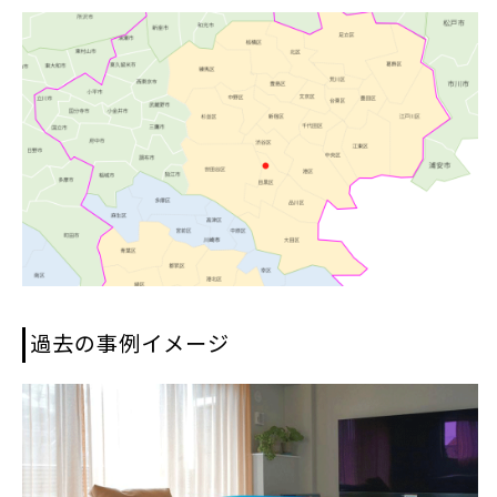
過去の事例イメージ