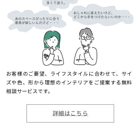
お客様のご要望、ライフスタイルに合わせて、サイ
ズや色、形から理想のインテリアをご提案する無料
相談サービスです。
詳細はこちら