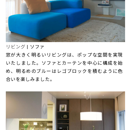
リビング
| ソファ
窓が大きく明るいリビングは、ポップな空間を実現
いたしました。ソファとカーテンを中心に構成を始
め、明るめのブルーはレゴブロックを積むように色
合いを楽しみました。