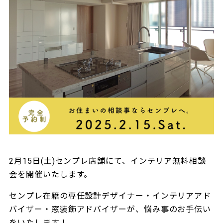
2月15日(土)センプレ店舗にて、インテリア無料相談
会を開催いたします。
センプレ在籍の専任設計デザイナー・インテリアアド
バイザー・窓装飾アドバイザーが、悩み事のお手伝い
をいたします！