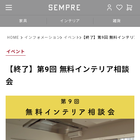
家具
インテリア
雑貨
HOME
インフォメーション
イベント
【終了】第9回 無料インテリア
イベント
【終了】第9回 無料インテリア相談
会