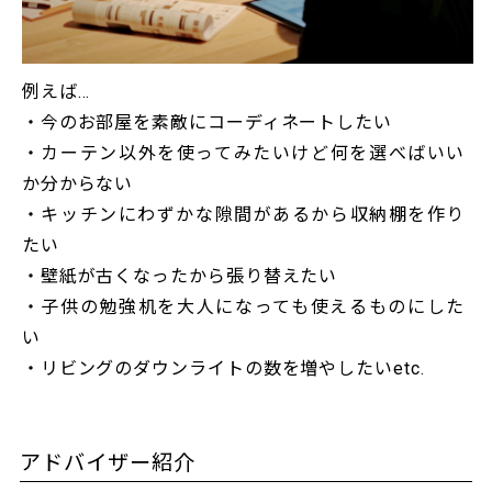
例えば…
・今のお部屋を素敵にコーディネートしたい
・カーテン以外を使ってみたいけど何を選べばいい
か分からない
・キッチンにわずかな隙間があるから収納棚を作り
たい
・壁紙が古くなったから張り替えたい
・子供の勉強机を大人になっても使えるものにした
い
・リビングのダウンライトの数を増やしたいetc.
アドバイザー紹介