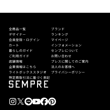
全商品一覧
ブランド
デザイナー
ランキング
会員登録・ログイン
マイページ
カート
インフォメーション
暮らしのガイド
センプレについて
ご利用ガイド
お問い合わせ
店舗情報
プレスに関してのご案内
企業情報はこちら
法人のお客様へ
ライトボックススタジオ
プライバシーポリシー
特定商取引法に基づく表記