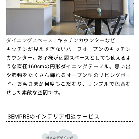
ダイニングスペース
| キッチンカウンターなど
キッチンが見えすぎないハーフオープンのキッチン
カウンター。お子様が宿題スペースとしても使えるよ
うな直径160cmの円形ダイニングテーブル。思い出
や飾物をたくさん飾れるオープン型のリビングボー
ド。お客さまが何度もこだわり、サンプルで色合わ
せした素敵な空間です。
SEMPREのインテリア相談サービス