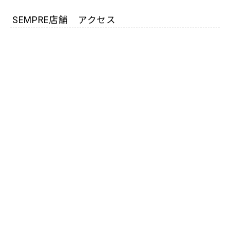
SEMPRE店舗 アクセス