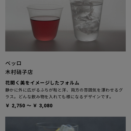
ベッロ
木村硝子店
花開く美をイメージしたフォルム
静かに外に広がるふちが和と洋、両方の雰囲気を漂わせるグ
ラス。どんな飲み物を入れても様になるデザインです。
￥ 2,750 〜 ￥ 3,080