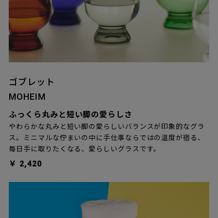
ゴブレット
MOHEIM
ふっくら丸みと短い脚の愛らしさ
やわらかな丸みと短い脚の愛らしいバランスが印象的なグラ
ス。ミニマルな佇まいの中に手仕事ならではの温度が宿る、
毎日手に取りたくなる、愛らしいグラスです。
￥ 2,420