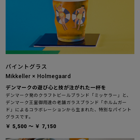
パイントグラス
Mikkeller × Holmegaard
デンマークの遊び心と技が注がれた一杯を
デンマーク発のクラフトビールブランド「ミッケラー」と、
デンマーク王室御用達の老舗ガラスブランド「ホルムガー
ド」によるコラボレーションから生まれた、特別なパイント
グラスです。
￥ 5,500 〜 ￥ 7,150