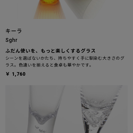
キーラ
Sghr
ふだん使いを、もっと楽しくするグラス
シーンを選ばないかたち、持ちやすく手に馴染む大きさのグ
ラス。色違いを揃えると食卓も華やかです。
￥ 1,760