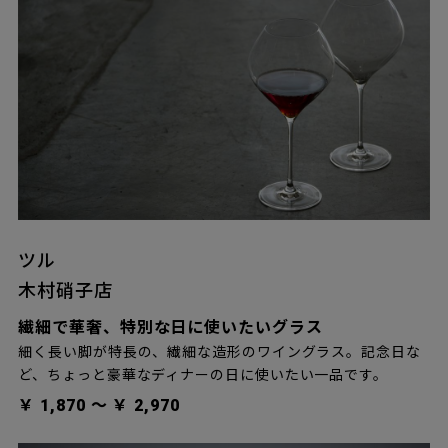
ツル
木村硝子店
繊細で華奢、特別な日に使いたいグラス
細く長い脚が特長の、繊細な造形のワイングラス。記念日な
ど、ちょっと豪華なディナーの日に使いたい一品です。
￥ 1,870 〜 ￥ 2,970