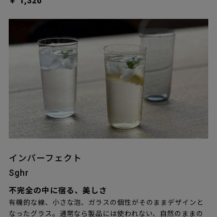
￥ 1,320
インパーフェクト
Sghr
不完全の中に宿る、美しさ
有機的な線、小さな泡、ガラスの個性がそのままデザインと
なったグラス。通常なら製品には使われない、自然のままの