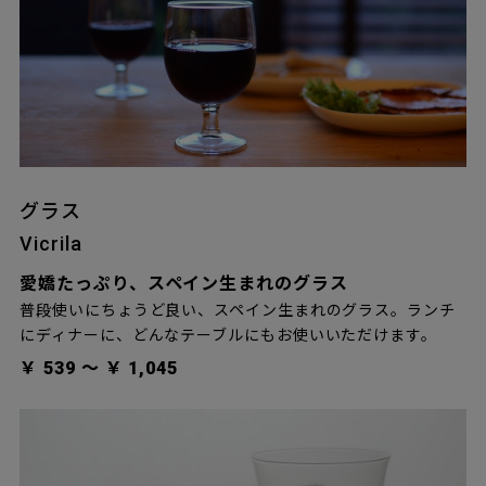
グラス
Vicrila
愛嬌たっぷり、スペイン生まれのグラス
普段使いにちょうど良い、スペイン生まれのグラス。ランチ
にディナーに、どんなテーブルにもお使いいただけます。
￥ 539 〜 ￥ 1,045