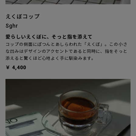
えくぼコップ
Sghr
愛らしいえくぼに、そっと指を添えて
コップの側面にぽつんとあしらわれた「えくぼ」。この小さ
な凹みはデザインのアクセントであると同時に、指をそっと
添えると驚くほど心地よく手に馴染みます。
￥ 4,400