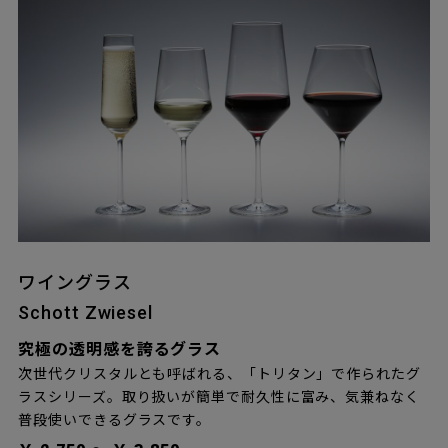
ワイングラス
Schott Zwiesel
究極の透明感を誇るグラス
次世代クリスタルとも呼ばれる、「トリタン」で作られたグ
ラスシリーズ。取り扱いが簡単で耐久性に富み、気兼ねなく
普段使いできるグラスです。