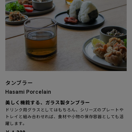
タンブラー
Hasami Porcelain
美しく機能する、ガラス製タンブラー
ドリンク用グラスとしてはもちろん、シリーズのプレートや
トレイと組み合わせれば、食材や小物の保存容器としても活
躍します。