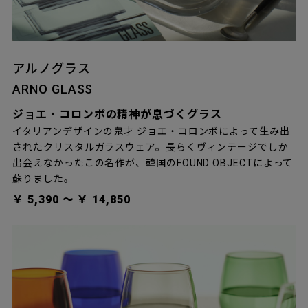
アルノグラス
ARNO GLASS
ジョエ・コロンボの精神が息づくグラス
イタリアンデザインの鬼才 ジョエ・コロンボによって生み出
されたクリスタルガラスウェア。長らくヴィンテージでしか
出会えなかったこの名作が、韓国のFOUND OBJECTによって
蘇りました。
￥ 5,390 〜 ￥ 14,850