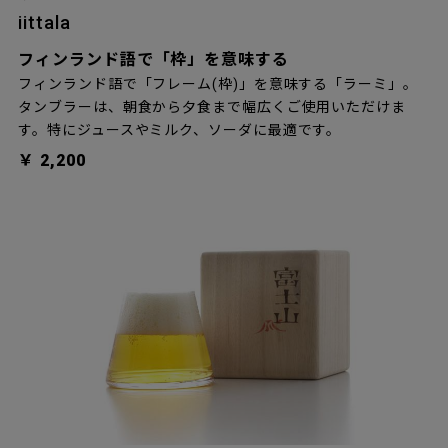
iittala
フィンランド語で「枠」を意味する
フィンランド語で「フレーム(枠)」を意味する「ラーミ」。
タンブラーは、朝食から夕食まで幅広くご使用いただけま
す。特にジュースやミルク、ソーダに最適です。
￥ 2,200