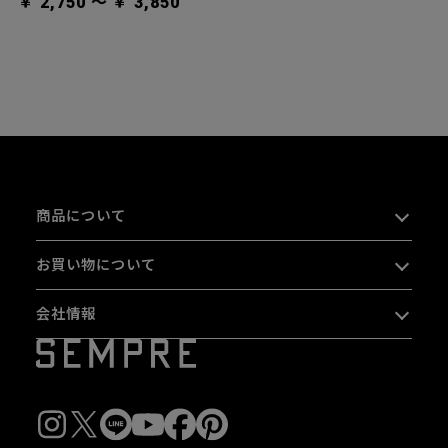
￥ 2,750 〜 ￥ 3,850
商品について
お買い物について
会社情報