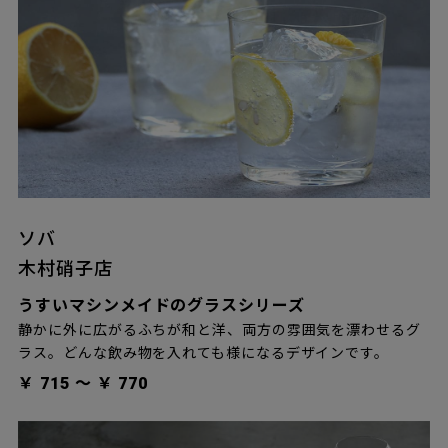
ソバ
木村硝子店
うすいマシンメイドのグラスシリーズ
静かに外に広がるふちが和と洋、両方の雰囲気を漂わせるグ
ラス。どんな飲み物を入れても様になるデザインです。
￥ 715 〜 ￥ 770