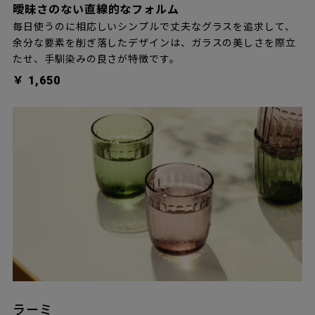
曖昧さのない直線的なフォルム
毎日使うのに相応しいシンプルで丈夫なグラスを追求して、
余分な要素を削ぎ落したデザインは、ガラスの美しさを際立
たせ、手馴染みの良さが特徴です。
￥ 1,650
ラーミ