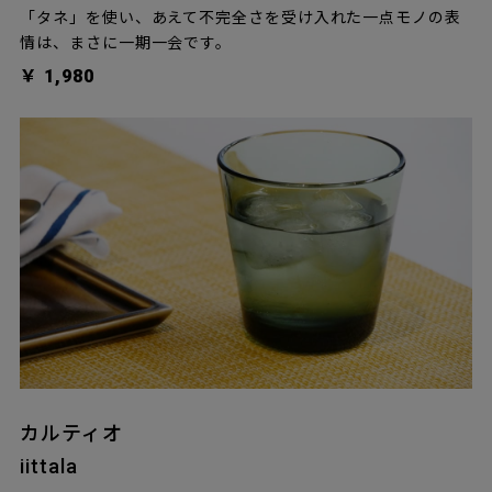
「タネ」を使い、あえて不完全さを受け入れた一点モノの表
情は、まさに一期一会です。
￥ 1,980
カルティオ
iittala