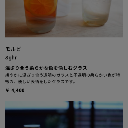
モルビ
Sghr
混ざり合う柔らかな色を愉しむグラス
緩やかに混ざり合う透明のガラスと不透明の柔らかい色が特
徴の、優しい表情をしたグラスです。
￥ 4,400