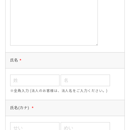
氏名
*
※全角入力 (法人のお客様は、法人名をご入力ください。)
氏名(カナ)
*