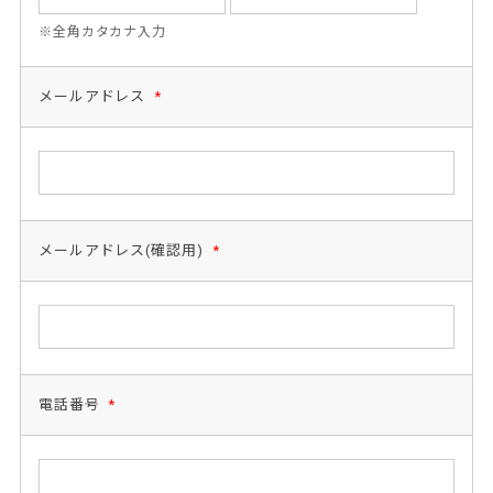
※全角カタカナ入力
メールアドレス
*
メールアドレス(確認用)
*
電話番号
*