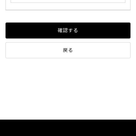
確認する
戻る