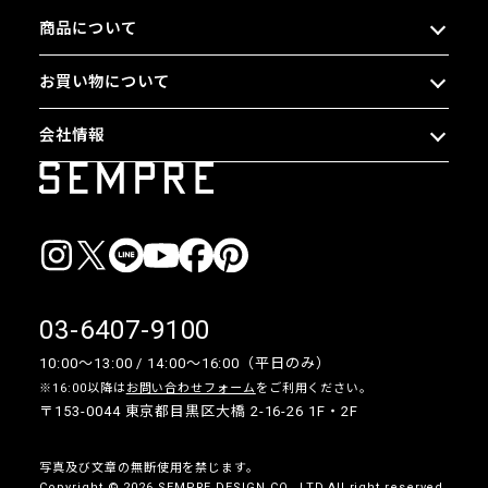
商品について
お買い物について
会社情報
03-6407-9100
10:00〜13:00 / 14:00〜16:00（平日のみ）
※16:00以降は
お問い合わせフォーム
をご利用ください。
〒153-0044 東京都目黒区大橋 2-16-26 1F・2F
写真及び文章の無断使用を禁じます。
Copyright © 2026 SEMPRE DESIGN CO., LTD.All right reserved.