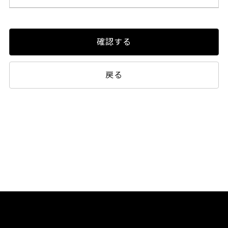
確認する
戻る