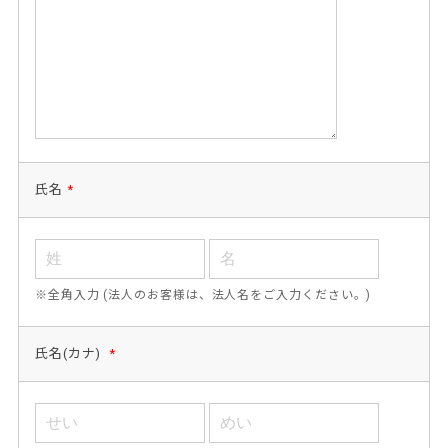
氏名
*
※全角入力 (法人のお客様は、法人名をご入力ください。)
氏名(カナ)
*