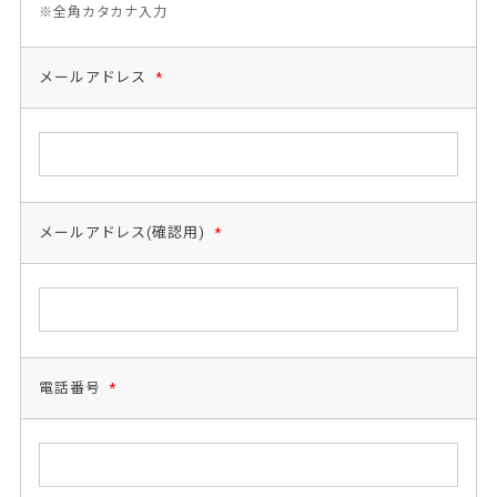
※全角カタカナ入力
メールアドレス
*
メールアドレス(確認用)
*
電話番号
*