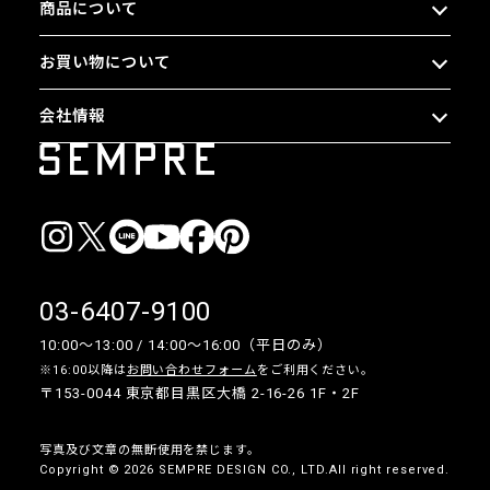
商品について
お買い物について
会社情報
03-6407-9100
10:00〜13:00 / 14:00〜16:00（平日のみ）
※16:00以降は
お問い合わせフォーム
をご利用ください。
〒153-0044 東京都目黒区大橋 2-16-26 1F・2F
写真及び文章の無断使用を禁じます。
Copyright © 2026 SEMPRE DESIGN CO., LTD.All right reserved.