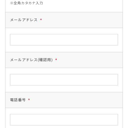
※全角カタカナ入力
メールアドレス
*
メールアドレス(確認用)
*
電話番号
*