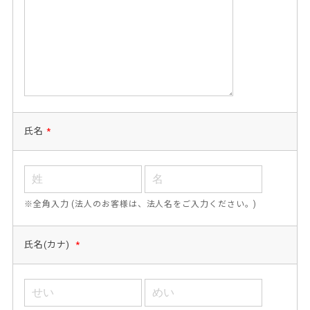
氏名
*
※全角入力 (法人のお客様は、法人名をご入力ください。)
氏名(カナ)
*