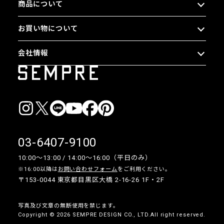
商品について
お買い物について
会社情報
03-6407-9100
10:00〜13:00 / 14:00〜16:00（平日のみ）
※16:00以降は
お問い合わせフォーム
をご利用ください。
〒153-0044 東京都目黒区大橋 2-16-26 1F・2F
写真及び文章の無断使用を禁じます。
Copyright © 2026 SEMPRE DESIGN CO., LTD.All right reserved.