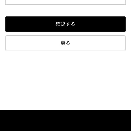
確認する
戻る