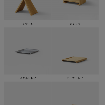
スツール
ステップ
メタルトレイ
カーブトレイ