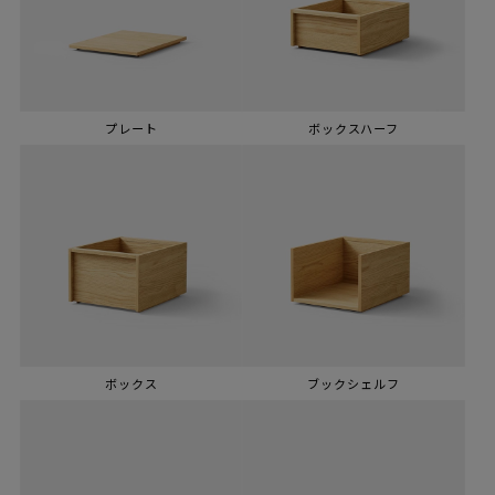
プレート
ボックスハーフ
ボックス
ブックシェルフ