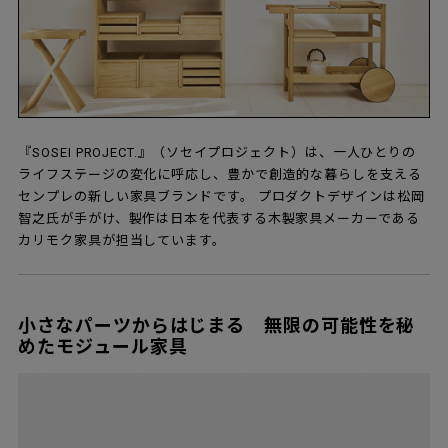
『SOSEI PROJECT.』（ソセイプロジェクト）は、一人ひとりの
ライフステージの変化に呼応し、豊かで創造的な暮らしを支える
センプレの新しい家具ブランドです。 プロダクトデザインは松岡
智之氏が手がけ、製作は日本を代表する木製家具メーカーである
カリモク家具が担当しています。
小さなパーツからはじまる 無限の可能性を秘
めたモジュール家具