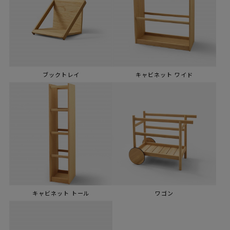
ブックトレイ
キャビネット ワイド
キャビネット トール
ワゴン