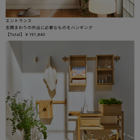
エントランス
玄関まわりの外出に必要なものをハンギング
【Total】￥191,840