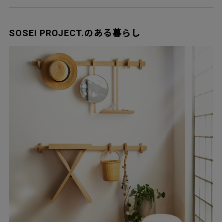
SOSEI PROJECT.のある暮らし