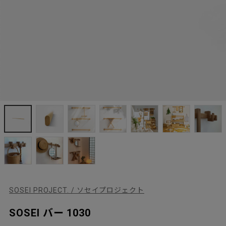
SOSEI PROJECT. / ソセイプロジェクト
SOSEI バー 1030