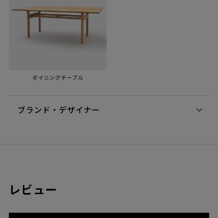
ダイニングテーブル
ブランド・デザイナー
レビュー