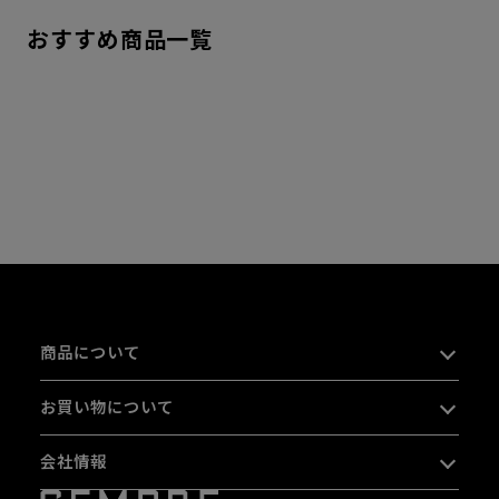
おすすめ商品一覧
商品について
お買い物について
会社情報