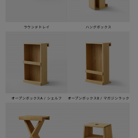
ラウンドトレイ
ハングボックス
オープンボックスA / シェルフ
オープンボックスB / マガジンラック