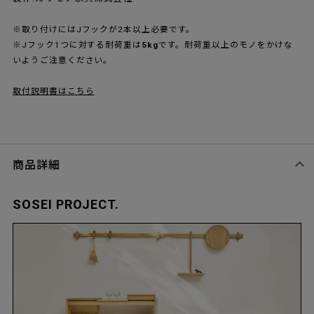
※取り付けにはJフックが2本以上必要です。
※Jフック1つに対する耐荷重は
5kg
です。耐荷重以上のモノをかけな
いようご注意ください。
取付説明書はこちら
商品詳細
SOSEI PROJECT.