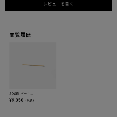
レビューを書く
閲覧履歴
SOSEI バー 1...
¥9,350
（税込）