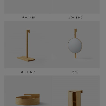
バー 1485
バー 1940
キートレイ
ミラー