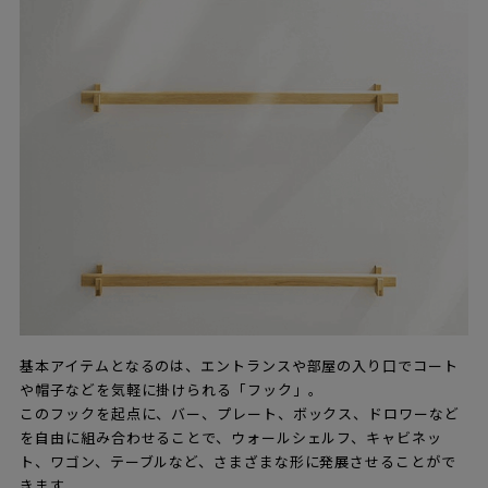
基本アイテムとなるのは、エントランスや部屋の入り口でコート
や帽子などを気軽に掛けられる「フック」。
このフックを起点に、バー、プレート、ボックス、ドロワーなど
を自由に組み合わせることで、ウォールシェルフ、キャビネッ
ト、ワゴン、テーブルなど、さまざまな形に発展させることがで
きます。