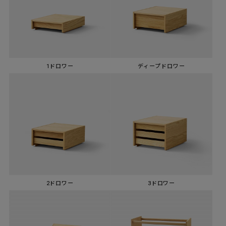
1ドロワー
ディープドロワー
2ドロワー
3ドロワー