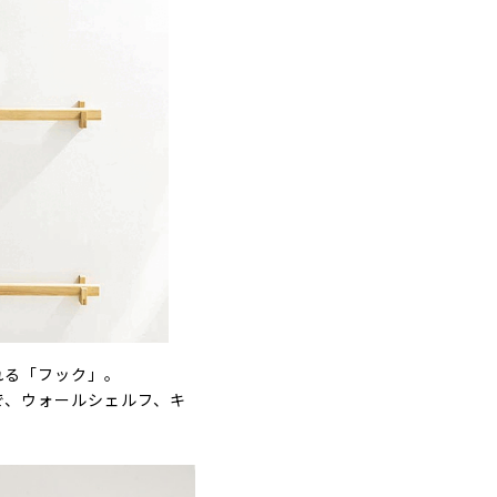
れる「フック」。
で、ウォールシェルフ、キ