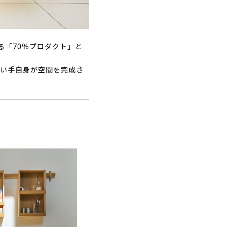
ねる「70％プロダクト」と
使い手自身が空間を完成さ