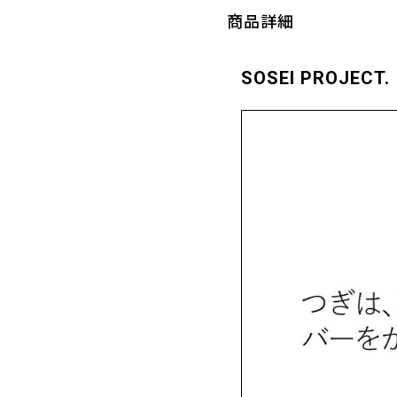
商品詳細
SOSEI PROJECT.