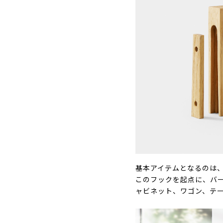
基本アイテムとなるのは
このフックを起点に、バ
ャビネット、ワゴン、テ