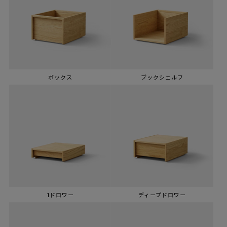
ボックス
ブックシェルフ
1ドロワー
ディープドロワー