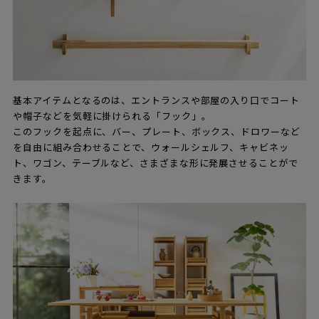
基本アイテムとなるのは、エントランスや部屋の入り口でコート
や帽子などを気軽に掛けられる「フック」。
このフックを起点に、バー、プレート、ボックス、ドロワーなど
を自由に組み合わせることで、ウォールシェルフ、キャビネッ
ト、ワゴン、テーブルなど、さまざまな形に発展させることがで
きます。