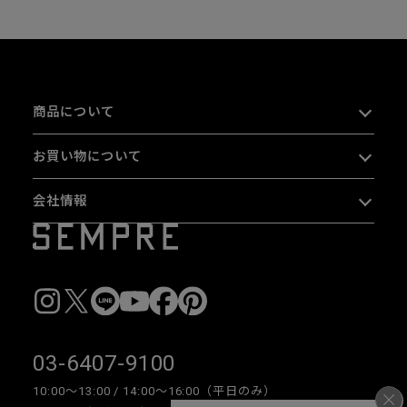
商品について
お買い物について
会社情報
03-6407-9100
10:00〜13:00 / 14:00〜16:00（平日のみ）