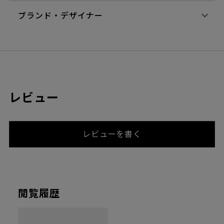
ブランド・デザイナー
レビュー
レビューを書く
閲覧履歴