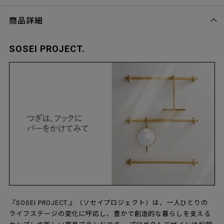
商品詳細
SOSEI PROJECT.
『SOSEI PROJECT.』（ソセイプロジェクト）は、一人ひとりの
ライフステージの変化に呼応し、豊かで創造的な暮らしを支える