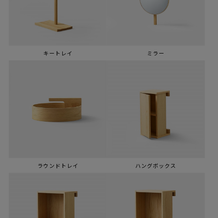
キートレイ
ミラー
ラウンドトレイ
ハングボックス