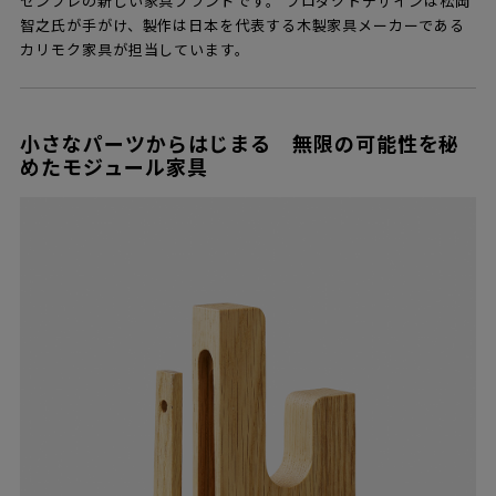
センプレの新しい家具ブランドです。 プロダクトデザインは松岡
智之氏が手がけ、製作は日本を代表する木製家具メーカーである
カリモク家具が担当しています。
小さなパーツからはじまる 無限の可能性を秘
めたモジュール家具