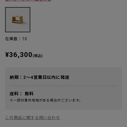
在庫数：10
¥36,300
(税込)
納期：2～4営業日以内に発送
送料：
無料
※一部対象外地域がある場合がございます。
この商品に関する問い合わせ