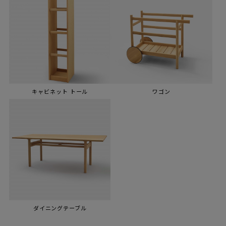
キャビネット トール
ワゴン
ダイニングテーブル