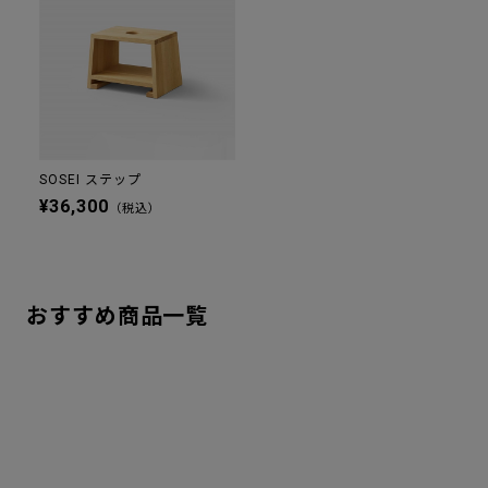
SOSEI ステップ
¥36,300
（税込）
おすすめ商品一覧