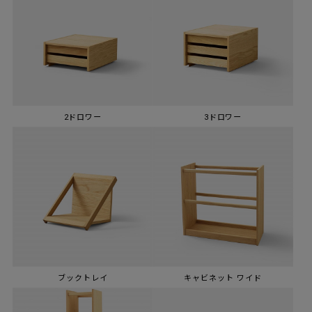
2ドロワー
3ドロワー
ブックトレイ
キャビネット ワイド