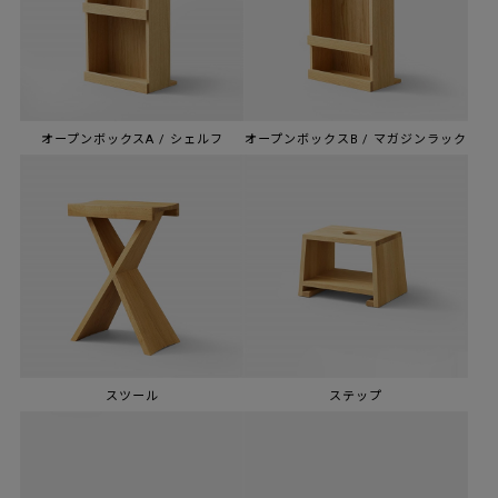
オープンボックスA / シェルフ
オープンボックスB / マガジンラック
スツール
ステップ