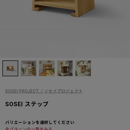
SOSEI PROJECT. / ソセイプロジェクト
SOSEI ステップ
バリエーションを選択してください
全パターンの一覧をみる