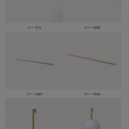
バー 575
バー 1030
バー 1485
バー 1940