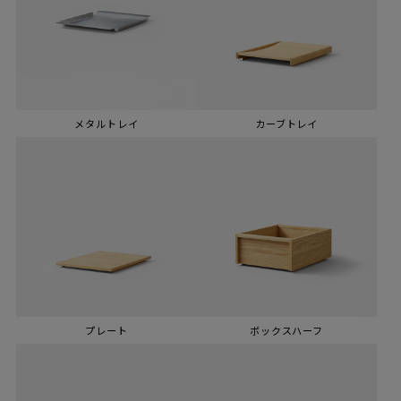
メタルトレイ
カーブトレイ
プレート
ボックスハーフ