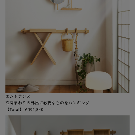
エントランス
玄関まわりの外出に必要なものをハンギング
【Total】￥191,840