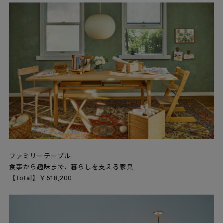
ファミリーテーブル
食事から趣味まで、暮らしを支える家具
【Total】￥618,200