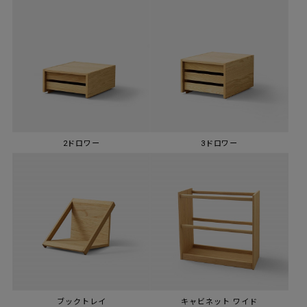
2ドロワー
3ドロワー
ブックトレイ
キャビネット ワイド