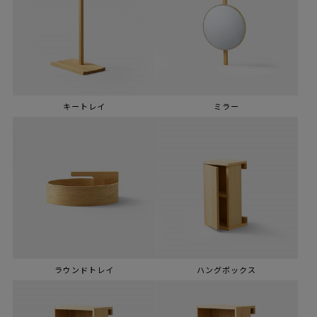
キートレイ
ミラー
ラウンドトレイ
ハングボックス