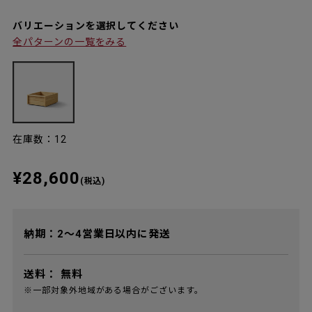
バリエーションを選択してください
全パターンの一覧をみる
在庫数：12
¥28,600
(税込)
納期：2～4営業日以内に発送
送料：
無料
※一部対象外地域がある場合がございます。