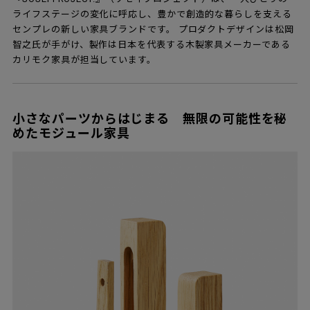
ライフステージの変化に呼応し、豊かで創造的な暮らしを支える
センプレの新しい家具ブランドです。 プロダクトデザインは松岡
智之氏が手がけ、製作は日本を代表する木製家具メーカーである
カリモク家具が担当しています。
小さなパーツからはじまる 無限の可能性を秘
めたモジュール家具