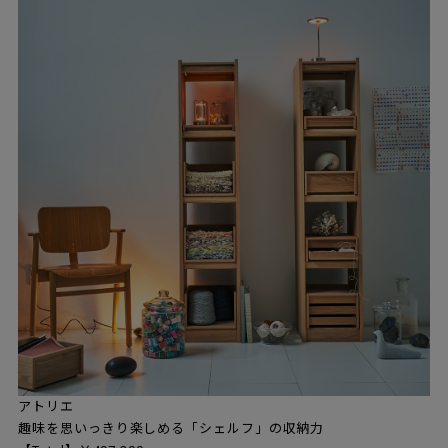
アトリエ
趣味を思いっきり楽しめる「シェルフ」の収納力