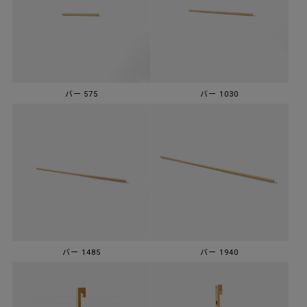
バー 575
バー 1030
バー 1485
バー 1940