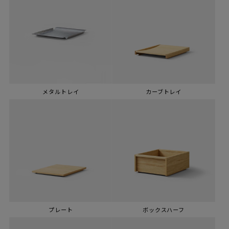
メタルトレイ
カーブトレイ
プレート
ボックスハーフ