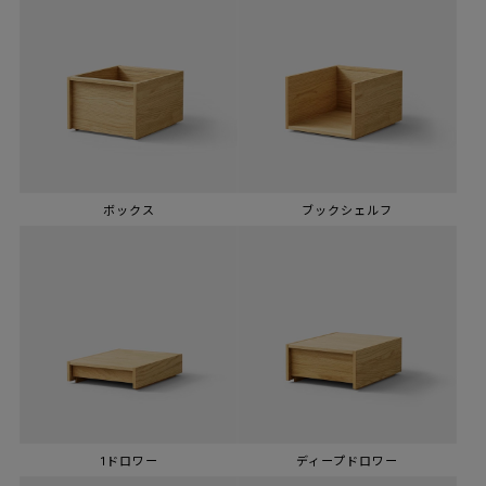
ボックス
ブックシェルフ
1ドロワー
ディープドロワー