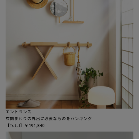
エントランス
玄関まわりの外出に必要なものをハンギング
【Total】￥191,840