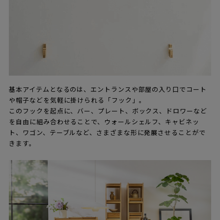
基本アイテムとなるのは、エントランスや部屋の入り口でコート
や帽子などを気軽に掛けられる「フック」。
このフックを起点に、バー、プレート、ボックス、ドロワーなど
を自由に組み合わせることで、ウォールシェルフ、キャビネッ
ト、ワゴン、テーブルなど、さまざまな形に発展させることがで
きます。