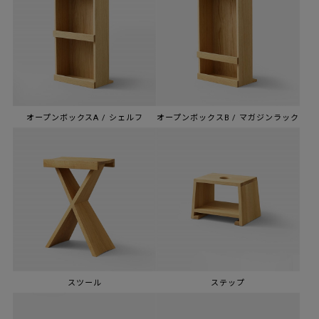
オープンボックスA / シェルフ
オープンボックスB / マガジンラック
スツール
ステップ