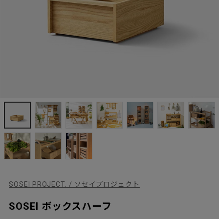
SOSEI PROJECT. / ソセイプロジェクト
SOSEI ボックスハーフ