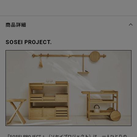
商品詳細
SOSEI PROJECT.
『SOSEI PROJECT.』（ソセイプロジェクト）は、一人ひとりの