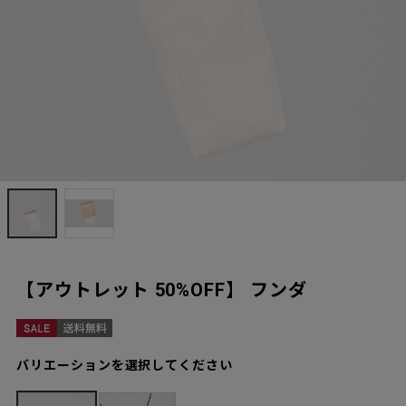
【アウトレット 50%OFF】 フンダ
バリエーションを選択してください