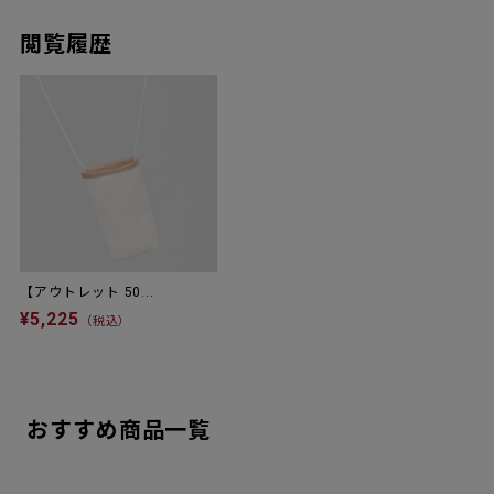
閲覧履歴
【アウトレット 50...
¥5,225
（税込）
おすすめ商品一覧