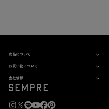
商品について
お買い物について
会社情報