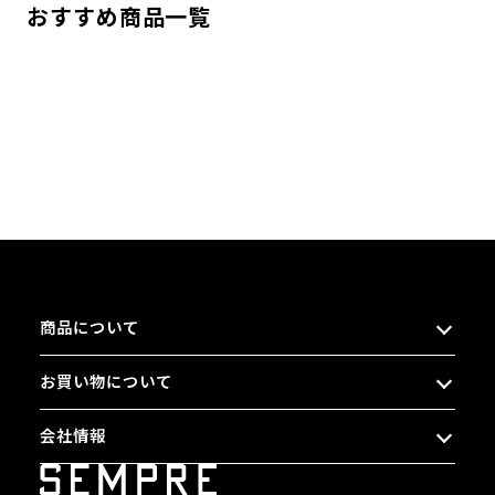
おすすめ商品一覧
商品について
お買い物について
会社情報