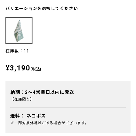
バリエーションを選択してください
在庫数：11
¥3,190
(税込)
納期：2～4営業日以内に発送
【在庫限り】
送料：
ネコポス
※一部対象外地域がある場合がございます。