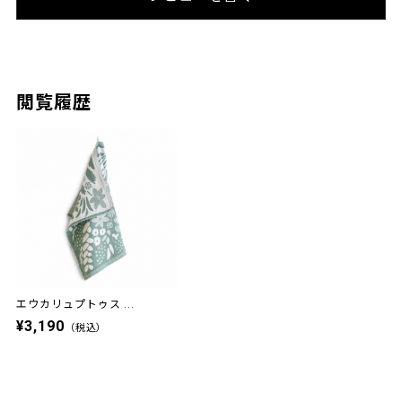
閲覧履歴
エウカリュプトゥス ...
¥3,190
（税込）