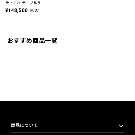
ティチオ テーブルラ...
¥148,500
（税込）
おすすめ商品一覧
商品について