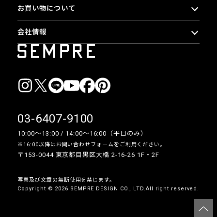
お買い物について
会社情報
03-6407-9100
10:00〜13:00 / 14:00〜16:00（平日のみ）
※16:00以降は
お問い合わせフォーム
をご利用ください。
〒153-0044 東京都目黒区大橋 2-16-26 1F・2F
写真及び文章の無断使用を禁じます。
Copyright © 2026 SEMPRE DESIGN CO., LTD.All right reserved.
__