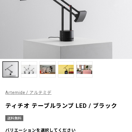
Artemide / アルテミデ
ティチオ テーブルランプ LED / ブラック
バリエーションを選択してください