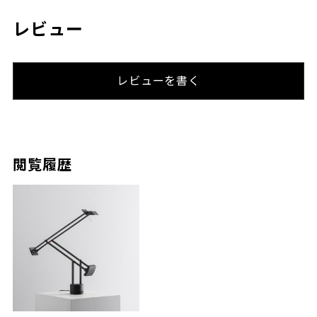
レビュー
レビューを書く
閲覧履歴