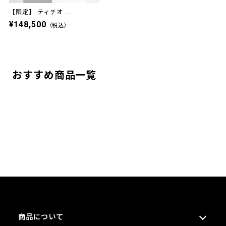
【限定】 ティチオ ...
¥148,500
（税込）
おすすめ商品一覧
商品について