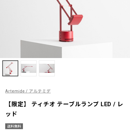
Artemide / アルテミデ
【限定】 ティチオ テーブルランプ LED / レ
ッド