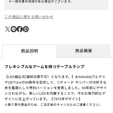
※一部対象外地域がある場合がございます。
この商品に関する問い合わせ
商品概要
商品説明
フレキシブルなアームを持つテーブルランプ
【LED組込式(電球交換不可）となります。】Artemide(アルテミ
デ)はTizioの50周年を記念して、リチャード サッパーの大好きな
赤を基調とした特別バージョンを発表しました。50年前にデザイ
ンされながら、新しいLEDを内蔵することで、今なお現代的なデ
ザインに仕上がっています。【1972年デザイン】
※取り寄せ商品のため、ご注文後のキャンセルはご遠慮ください。