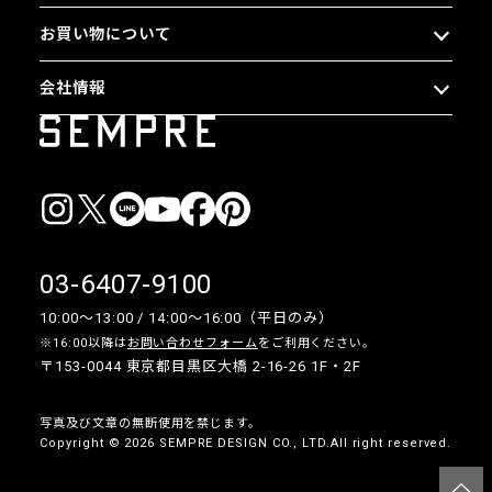
お買い物について
会社情報
03-6407-9100
10:00〜13:00 / 14:00〜16:00（平日のみ）
※16:00以降は
お問い合わせフォーム
をご利用ください。
〒153-0044 東京都目黒区大橋 2-16-26 1F・2F
写真及び文章の無断使用を禁じます。
Copyright © 2026 SEMPRE DESIGN CO., LTD.All right reserved.
__