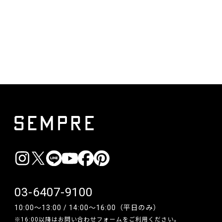
03-6407-9100
10:00〜13:00 / 14:00〜16:00（平日のみ）
※16:00以降は
お問い合わせフォーム
をご利用ください。