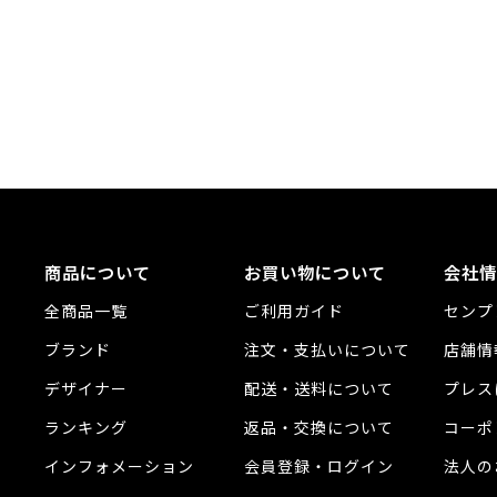
商品について
お買い物について
会社情
全商品一覧
ご利用ガイド
センプ
ブランド
注文・支払いについて
店舗情
デザイナー
配送・送料について
プレス
ランキング
返品・交換について
コーポ
インフォメーション
会員登録・ログイン
法人の