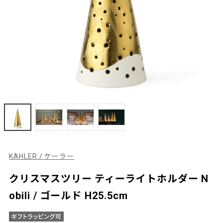
KAHLER / ケーラー
クリスマスツリー ティーライトホルダー N
obili / ゴールド H25.5cm