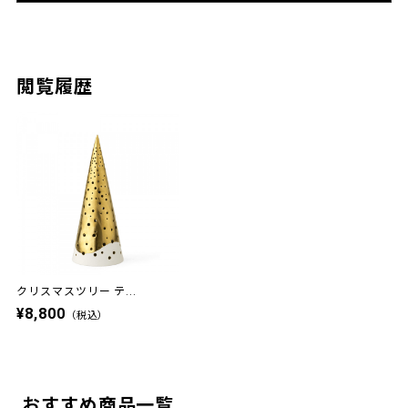
閲覧履歴
クリスマスツリー テ...
¥8,800
（税込）
おすすめ商品一覧