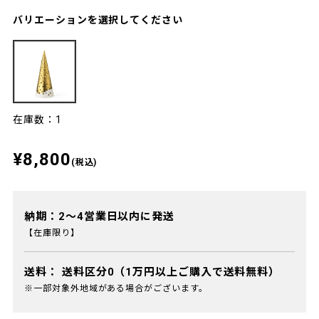
バリエーションを選択してください
在庫数：1
¥8,800
(税込)
納期：2～4営業日以内に発送
【在庫限り】
送料：
送料区分0（1万円以上ご購入で送料無料）
※一部対象外地域がある場合がございます。