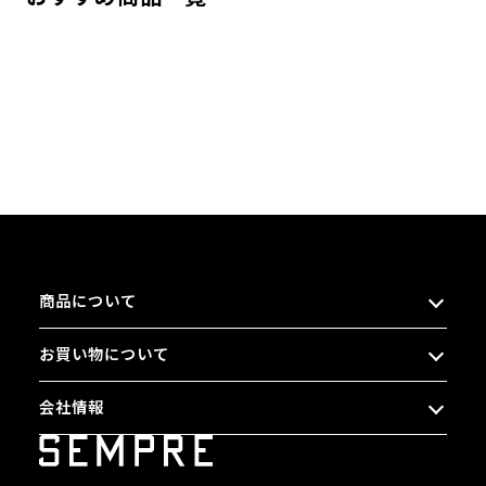
商品について
お買い物について
会社情報