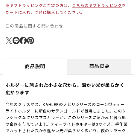
※ギフトラッピングご希望の方は、
こちらのギフトラッピング
を
カートに入れ、同時に購入してください。
この商品に関する問い合わせ
商品概要
商品説明
ホルダーに施された小さな穴から、温かい光が柔らかく
広がります
今年のクリスマス、KAHLERのノビリシリーズのコーン型ティー
ライトホルダーに新色のサテンゴールドが登場しました。このク
ラシックなクリスマスカラーが、このシリーズに温かみと居心地
の良さを与えています。ティーライトホルダーは3サイズ、手作業
でカットされた穴から温かい光が柔らかく広がり、夜のリラック