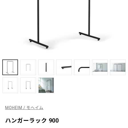
MOHEIM / モヘイム
ハンガーラック 900