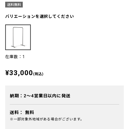
バリエーションを選択してください
在庫数：1
¥33,000
(税込)
納期：2～4営業日以内に発送
送料：
無料
※一部対象外地域がある場合がございます。