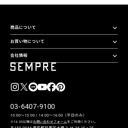
商品について
お買い物について
会社情報
03-6407-9100
10:00〜13:00 / 14:00〜16:00（平日のみ）
※16:00以降は
お問い合わせフォーム
をご利用ください。
〒153-0044 東京都目黒区大橋 2-16-26 1F・2F