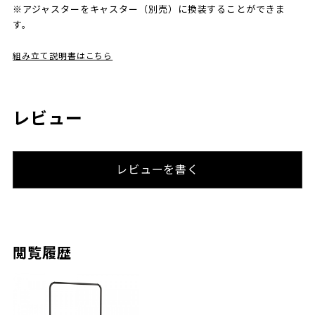
※アジャスターをキャスター（別売）に換装することができま
す。
組み立て説明書はこちら
レビュー
レビューを書く
閲覧履歴