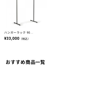
ハンガーラック 90...
¥33,000
（税込）
おすすめ商品一覧