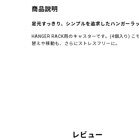
商品説明
足元すっきり、シンプルを追求したハンガーラ
HANGER RACK用のキャスターです。(4個入り)
替えや移動も、さらにストレスフリーに。
レビュー