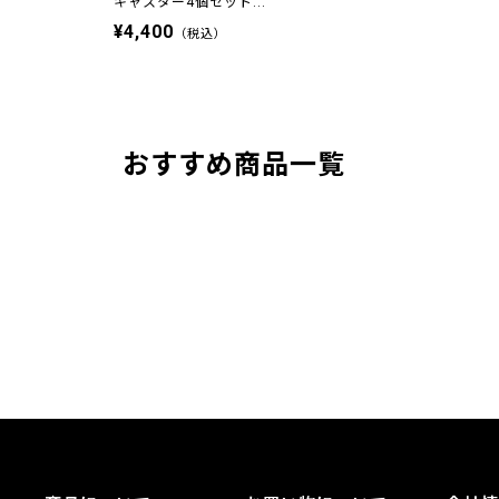
キャスター4個セット...
¥4,400
（税込）
おすすめ商品一覧