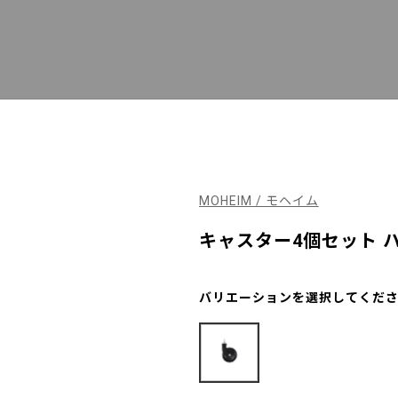
MOHEIM / モヘイム
キャスター4個セット 
バリエーションを選択してくだ