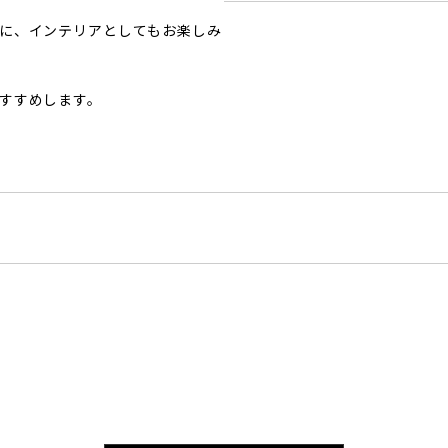
に、インテリアとしてもお楽しみ
すすめします。