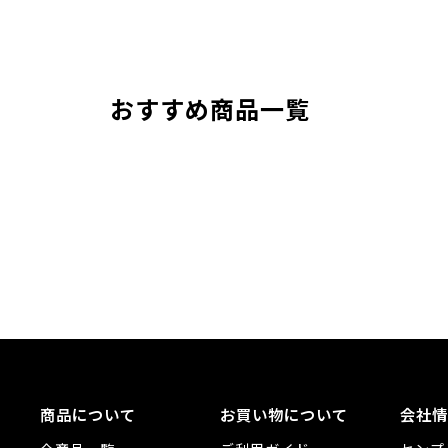
おすすめ商品一覧
商品について
お買い物について
会社情