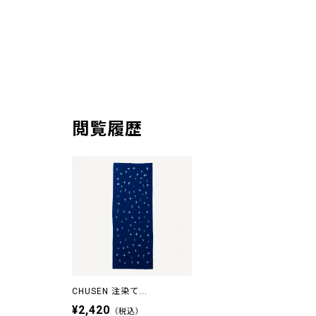
閲覧履歴
CHUSEN 注染て...
¥2,420
（税込）