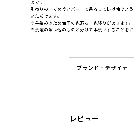
適です。
別売りの「てぬぐいバー」で吊るして掛け軸のよう
いただけます。
※手染めのため若干の色落ち・色移りがあります。
※洗濯の際は他のものと分けて手洗いすることをお
ブランド・デザイナー
レビュー