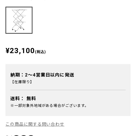
¥23,100
(税込)
納期：2～4営業日以内に発送
【在庫限り】
送料：
無料
※一部対象外地域がある場合がございます。
この商品に関する問い合わせ