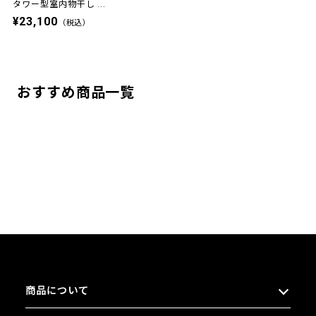
タワー型室内物干し ...
¥23,100
（税込）
おすすめ商品一覧
商品について