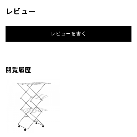
レビュー
レビューを書く
閲覧履歴