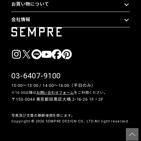
お買い物について
会社情報
03-6407-9100
10:00〜13:00 / 14:00〜16:00（平日のみ）
※16:00以降は
お問い合わせフォーム
をご利用ください。
〒153-0044 東京都目黒区大橋 2-16-26 1F・2F
写真及び文章の無断使用を禁じます。
Copyright © 2026 SEMPRE DESIGN CO., LTD.All right reserved.
__