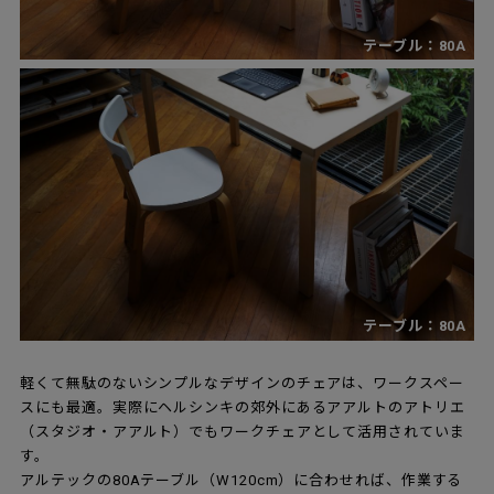
テーブル：80A
テーブル：80A
軽くて無駄のないシンプルなデザインのチェアは、ワークスペー
スにも最適。実際にヘルシンキの郊外にあるアアルトのアトリエ
（スタジオ・アアルト）でもワークチェアとして活用されていま
す。
アルテックの80Aテーブル（W120cm）に合わせれば、作業する