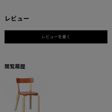
レビュー
レビューを書く
閲覧履歴