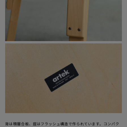
背は積層合板、座はフラッシュ構造で作られています。コンパク