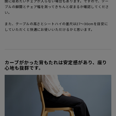
間に収めたいチェアが入らない場合もあります。ですので、テー
ブルの脚間とチェア幅を測ってきちんと収まるか確認してくださ
い。
また、テーブルの高さとシートハイの差尺は27～30cmを目安に
していただくと快適にお使いいただけるかと思います。
カーブがかった背もたれは安定感があり、座り
心地も抜群です。