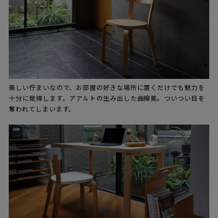
美しい佇まいなので、お部屋の好きな場所に置くだけでも魅力を
十分に発揮します。アアルトの生み出した曲線美。ついつい目を
奪われてしまいます。