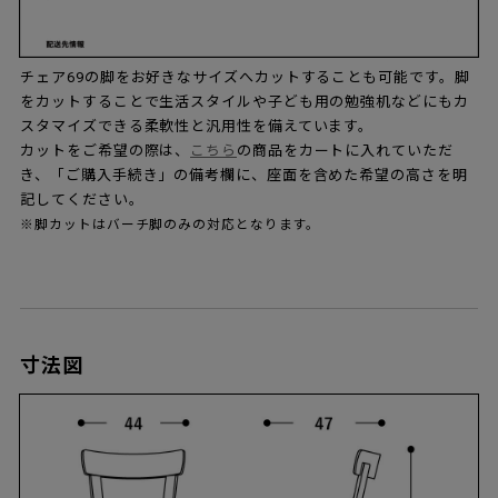
チェア69の脚をお好きなサイズへカットすることも可能です。脚
をカットすることで生活スタイルや子ども用の勉強机などにもカ
スタマイズできる柔軟性と汎用性を備えています。
カットをご希望の際は、
こちら
の商品をカートに入れていただ
き、「ご購入手続き」の備考欄に、座面を含めた希望の高さを明
記してください。
※脚カットはバーチ脚のみの対応となります。
寸法図