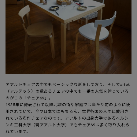
アアルトチェアの中でもベーシックな形をしており、そしてartek
（アルテック）の数あるチェアの中でも一番の人気を誇っている
のがこの「チェア69」。
1935年に発表されて以降北欧の街や家庭では当たり前のように使
用されていて、今や日本ではもちろん、世界各国の人々に愛用さ
れている名作チェアなのです。アアルトの出身大学であるヘルシ
ンキ工科大学（現アアルト大学）でもチェア69は多く取り入れら
れています。