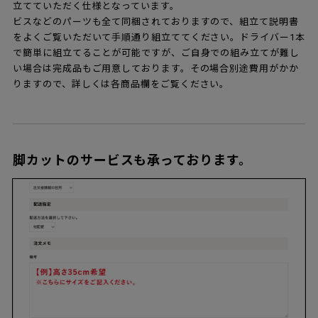
立てていただく仕様となっています。
ビスなどのパーツも全て同梱されておりますので、組立て説明書
をよくご覧いただいて手順通り組立ててください。ドライバー1本
で簡単に組立てることが可能ですが、ご自身での組み立てが難し
い場合は完成品もご用意しております。その場合別途費用がかか
りますので、詳しくは各商品欄をご覧ください。
脚カットのサービスも承っております。