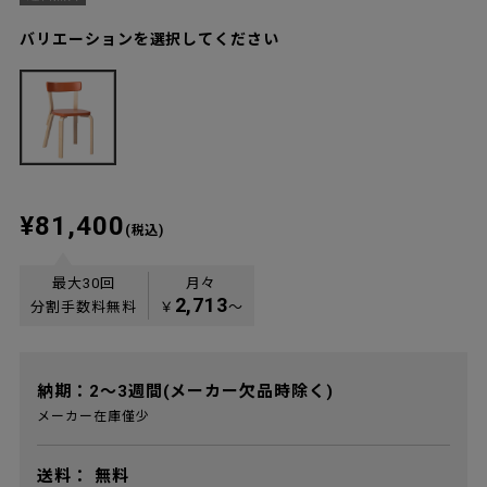
バリエーションを選択してください
¥81,400
(税込)
最大30回
月々
2,713
分割手数料無料
￥
〜
納期：2～3週間(メーカー欠品時除く)
メーカー在庫僅少
送料：
無料