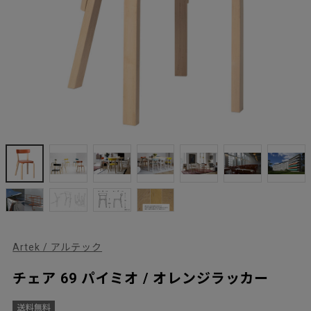
Artek / アルテック
チェア 69 パイミオ / オレンジラッカー