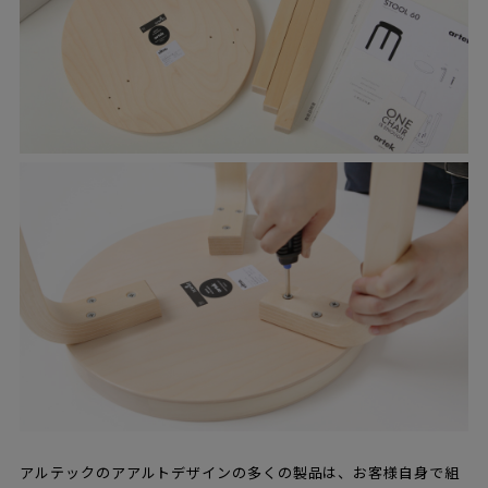
アルテックのアアルトデザインの多くの製品は、お客様自身で組