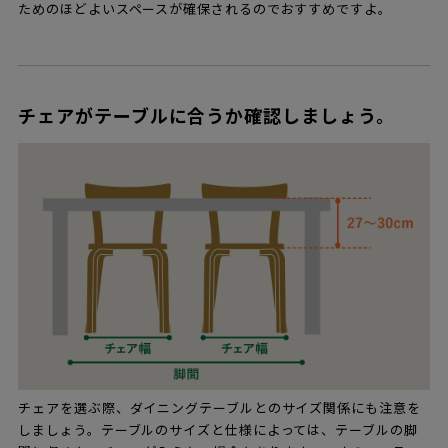
ためのほどよいスペースが確保されるのでおすすめですよ。
チェアがテーブルに合うか確認しましょう。
チェアを選ぶ際、ダイニングテーブルとのサイズ関係にも注意を
しましょう。テーブルのサイズと仕様によっては、テーブルの脚