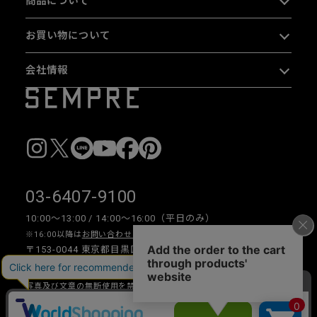
商品について
お買い物について
会社情報
03-6407-9100
10:00〜13:00 / 14:00〜16:00（平日のみ）
※16:00以降は
お問い合わせフォーム
をご利用ください。
〒153-0044 東京都目黒区大橋 2-16-26 1F・2F
写真及び文章の無断使用を禁じます。
Copyright © 2026 SEMPRE DESIGN CO., LTD.All right reserved.