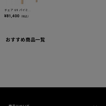
チェア 69 パイミ...
¥81,400
（税込）
おすすめ商品一覧