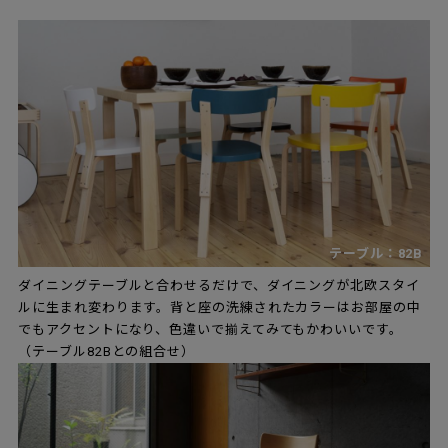
テーブル：82B
ダイニングテーブルと合わせるだけで、ダイニングが北欧スタイ
ルに生まれ変わります。背と座の洗練されたカラーはお部屋の中
でもアクセントになり、色違いで揃えてみてもかわいいです。
（テーブル82Bとの組合せ）