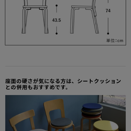
座面の硬さが気になる方は、シートクッション
との併用もおすすめです。